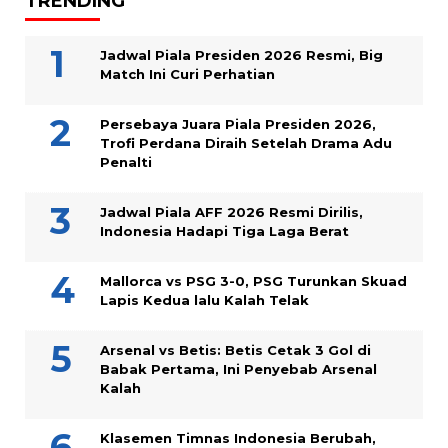
TRENDING
Jadwal Piala Presiden 2026 Resmi, Big
Match Ini Curi Perhatian
Persebaya Juara Piala Presiden 2026,
Trofi Perdana Diraih Setelah Drama Adu
Penalti
Jadwal Piala AFF 2026 Resmi Dirilis,
Indonesia Hadapi Tiga Laga Berat
Mallorca vs PSG 3-0, PSG Turunkan Skuad
Lapis Kedua lalu Kalah Telak
Arsenal vs Betis: Betis Cetak 3 Gol di
Babak Pertama, Ini Penyebab Arsenal
Kalah
Klasemen Timnas Indonesia Berubah,