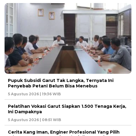
Pupuk Subsidi Garut Tak Langka, Ternyata Ini
Penyebab Petani Belum Bisa Menebus
5 Agustus 2026 | 19:36 WIB
Pelatihan Vokasi Garut Siapkan 1.500 Tenaga Kerja,
Ini Dampaknya
5 Agustus 2026 | 08:51 WIB
Cerita Kang Iman, Enginer Profesional Yang Pilih