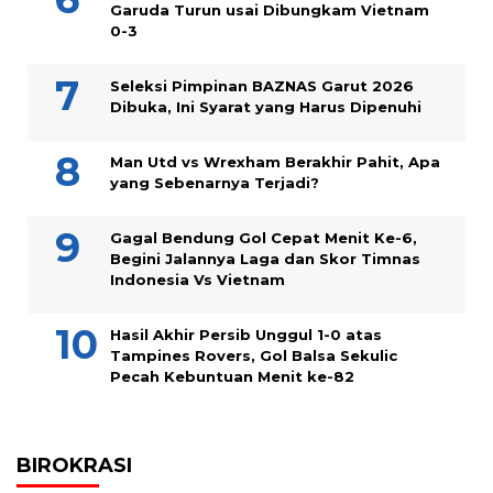
Garuda Turun usai Dibungkam Vietnam
0-3
Seleksi Pimpinan BAZNAS Garut 2026
Dibuka, Ini Syarat yang Harus Dipenuhi
Man Utd vs Wrexham Berakhir Pahit, Apa
yang Sebenarnya Terjadi?
Gagal Bendung Gol Cepat Menit Ke-6,
Begini Jalannya Laga dan Skor Timnas
Indonesia Vs Vietnam
Hasil Akhir Persib Unggul 1-0 atas
Tampines Rovers, Gol Balsa Sekulic
Pecah Kebuntuan Menit ke-82
BIROKRASI