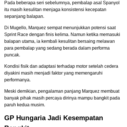
Pada beberapa seri sebelumnya, pembalap asal Spanyol
itu masih kesulitan menjaga konsistensi kecepatan
sepanjang balapan.
Di Mugello, Marquez sempat menunjukkan potensi saat
Sprint Race dengan finis kelima. Namun ketika memasuki
balapan utama, ia kembali kesulitan bersaing melawan
para pembalap yang sedang berada dalam performa
puncak.
Kondisi fisik dan adaptasi terhadap motor setelah cedera
diyakini masih menjadi faktor yang memengaruhi
performanya.
Meski demikian, pengalaman panjang Marquez membuat
banyak pihak masih percaya dirinya mampu bangkit pada
paruh kedua musim.
GP Hungaria Jadi Kesempatan