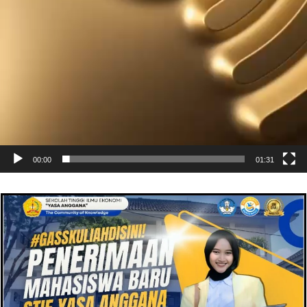
00:00
01:31