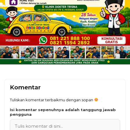
Komentar
Tuliskan komentar terbaikmu dengan sopan
Isi komentar sepenuhnya adalah tanggung jawab
pengguna