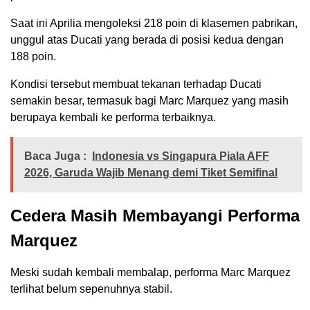
Saat ini Aprilia mengoleksi 218 poin di klasemen pabrikan,
unggul atas Ducati yang berada di posisi kedua dengan
188 poin.
Kondisi tersebut membuat tekanan terhadap Ducati
semakin besar, termasuk bagi Marc Marquez yang masih
berupaya kembali ke performa terbaiknya.
Baca Juga :
Indonesia vs Singapura Piala AFF
2026, Garuda Wajib Menang demi Tiket Semifinal
Cedera Masih Membayangi Performa
Marquez
Meski sudah kembali membalap, performa Marc Marquez
terlihat belum sepenuhnya stabil.