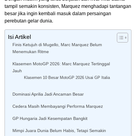
tampil semakin konsisten, Marquez menghadapi tantangan
besar jika ingin kembali masuk dalam persaingan
perebutan gelar dunia.
Isi Artikel
Finis Ketujuh di Mugello, Marc Marquez Belum
Menemukan Ritme
Klasemen MotoGP 2026: Marc Marquez Tertinggal
Jauh
Klasemen 10 Besar MotoGP 2026 Usai GP Italia
Dominasi Aprilia Jadi Ancaman Besar
Cedera Masih Membayangi Performa Marquez
GP Hungaria Jadi Kesempatan Bangkit
Mimpi Juara Dunia Belum Habis, Tetapi Semakin