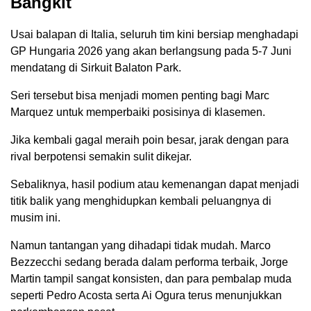
Bangkit
Usai balapan di Italia, seluruh tim kini bersiap menghadapi
GP Hungaria 2026 yang akan berlangsung pada 5-7 Juni
mendatang di Sirkuit Balaton Park.
Seri tersebut bisa menjadi momen penting bagi Marc
Marquez untuk memperbaiki posisinya di klasemen.
Jika kembali gagal meraih poin besar, jarak dengan para
rival berpotensi semakin sulit dikejar.
Sebaliknya, hasil podium atau kemenangan dapat menjadi
titik balik yang menghidupkan kembali peluangnya di
musim ini.
Namun tantangan yang dihadapi tidak mudah. Marco
Bezzecchi sedang berada dalam performa terbaik, Jorge
Martin tampil sangat konsisten, dan para pembalap muda
seperti Pedro Acosta serta Ai Ogura terus menunjukkan