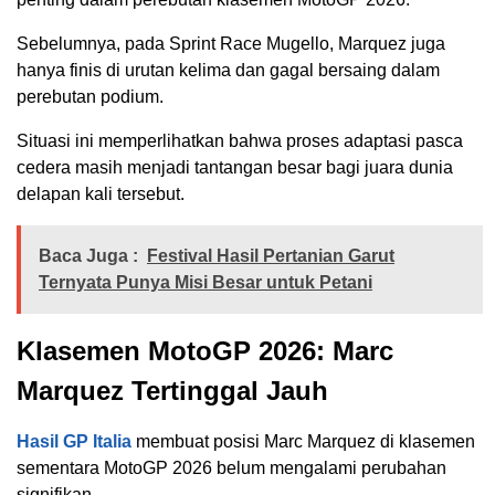
Sebelumnya, pada Sprint Race Mugello, Marquez juga
hanya finis di urutan kelima dan gagal bersaing dalam
perebutan podium.
Situasi ini memperlihatkan bahwa proses adaptasi pasca
cedera masih menjadi tantangan besar bagi juara dunia
delapan kali tersebut.
Baca Juga :
Festival Hasil Pertanian Garut
Ternyata Punya Misi Besar untuk Petani
Klasemen MotoGP 2026: Marc
Marquez Tertinggal Jauh
Hasil GP Italia
membuat posisi Marc Marquez di klasemen
sementara MotoGP 2026 belum mengalami perubahan
signifikan.