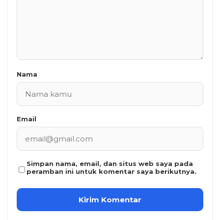
Nama
Email
Simpan nama, email, dan situs web saya pada
peramban ini untuk komentar saya berikutnya.