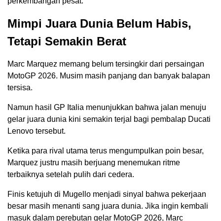
perkembangan pesat.
Mimpi Juara Dunia Belum Habis,
Tetapi Semakin Berat
Marc Marquez memang belum tersingkir dari persaingan
MotoGP 2026. Musim masih panjang dan banyak balapan
tersisa.
Namun hasil GP Italia menunjukkan bahwa jalan menuju
gelar juara dunia kini semakin terjal bagi pembalap Ducati
Lenovo tersebut.
Ketika para rival utama terus mengumpulkan poin besar,
Marquez justru masih berjuang menemukan ritme
terbaiknya setelah pulih dari cedera.
Finis ketujuh di Mugello menjadi sinyal bahwa pekerjaan
besar masih menanti sang juara dunia. Jika ingin kembali
masuk dalam perebutan gelar MotoGP 2026, Marc