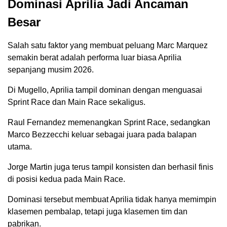
Dominasi Aprilia Jadi Ancaman
Besar
Salah satu faktor yang membuat peluang Marc Marquez
semakin berat adalah performa luar biasa Aprilia
sepanjang musim 2026.
Di Mugello, Aprilia tampil dominan dengan menguasai
Sprint Race dan Main Race sekaligus.
Raul Fernandez memenangkan Sprint Race, sedangkan
Marco Bezzecchi keluar sebagai juara pada balapan
utama.
Jorge Martin juga terus tampil konsisten dan berhasil finis
di posisi kedua pada Main Race.
Dominasi tersebut membuat Aprilia tidak hanya memimpin
klasemen pembalap, tetapi juga klasemen tim dan
pabrikan.