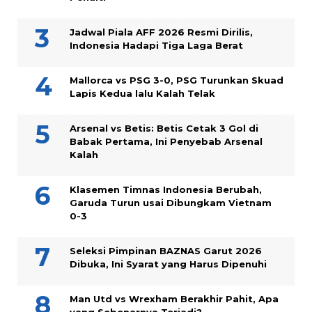
Jadwal Piala AFF 2026 Resmi Dirilis,
Indonesia Hadapi Tiga Laga Berat
Mallorca vs PSG 3-0, PSG Turunkan Skuad
Lapis Kedua lalu Kalah Telak
Arsenal vs Betis: Betis Cetak 3 Gol di
Babak Pertama, Ini Penyebab Arsenal
Kalah
Klasemen Timnas Indonesia Berubah,
Garuda Turun usai Dibungkam Vietnam
0-3
Seleksi Pimpinan BAZNAS Garut 2026
Dibuka, Ini Syarat yang Harus Dipenuhi
Man Utd vs Wrexham Berakhir Pahit, Apa