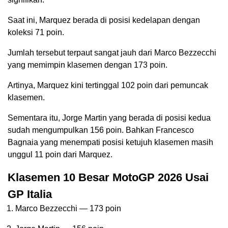
Saat ini, Marquez berada di posisi kedelapan dengan
koleksi 71 poin.
Jumlah tersebut terpaut sangat jauh dari Marco Bezzecchi
yang memimpin klasemen dengan 173 poin.
Artinya, Marquez kini tertinggal 102 poin dari pemuncak
klasemen.
Sementara itu, Jorge Martin yang berada di posisi kedua
sudah mengumpulkan 156 poin. Bahkan Francesco
Bagnaia yang menempati posisi ketujuh klasemen masih
unggul 11 poin dari Marquez.
Klasemen 10 Besar MotoGP 2026 Usai
GP Italia
Marco Bezzecchi — 173 poin