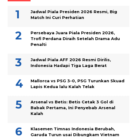
Jadwal Piala Presiden 2026 Resmi, Big
Match Ini Curi Perhatian
Persebaya Juara Piala Presiden 2026,
Trofi Perdana Diraih Setelah Drama Adu
Penalti
Jadwal Piala AFF 2026 Resmi Dirilis,
Indonesia Hadapi Tiga Laga Berat
Mallorca vs PSG 3-0, PSG Turunkan Skuad
Lapis Kedua lalu Kalah Telak
Arsenal vs Betis: Betis Cetak 3 Gol di
Babak Pertama, Ini Penyebab Arsenal
Kalah
Klasemen Timnas Indonesia Berubah,
Garuda Turun usai Dibungkam Vietnam