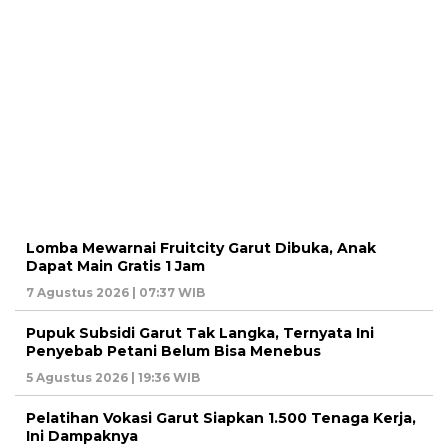
Lomba Mewarnai Fruitcity Garut Dibuka, Anak
Dapat Main Gratis 1 Jam
7 Agustus 2026 | 07:37 WIB
Pupuk Subsidi Garut Tak Langka, Ternyata Ini
Penyebab Petani Belum Bisa Menebus
5 Agustus 2026 | 19:36 WIB
Pelatihan Vokasi Garut Siapkan 1.500 Tenaga Kerja,
Ini Dampaknya