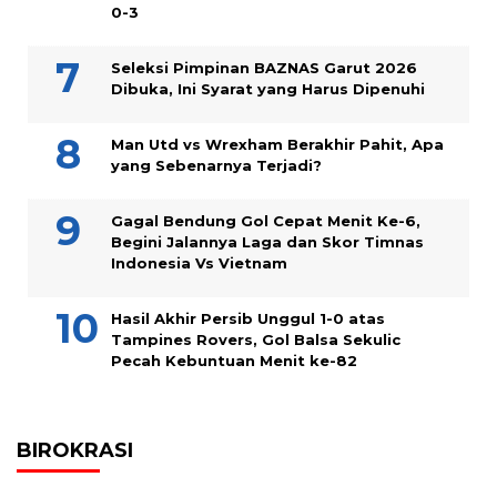
0-3
Seleksi Pimpinan BAZNAS Garut 2026
Dibuka, Ini Syarat yang Harus Dipenuhi
Man Utd vs Wrexham Berakhir Pahit, Apa
yang Sebenarnya Terjadi?
Gagal Bendung Gol Cepat Menit Ke-6,
Begini Jalannya Laga dan Skor Timnas
Indonesia Vs Vietnam
Hasil Akhir Persib Unggul 1-0 atas
Tampines Rovers, Gol Balsa Sekulic
Pecah Kebuntuan Menit ke-82
BIROKRASI