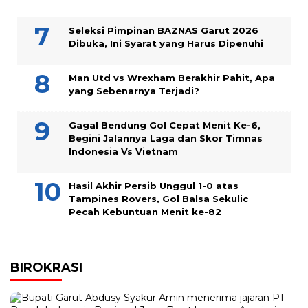
Seleksi Pimpinan BAZNAS Garut 2026
Dibuka, Ini Syarat yang Harus Dipenuhi
Man Utd vs Wrexham Berakhir Pahit, Apa
yang Sebenarnya Terjadi?
Gagal Bendung Gol Cepat Menit Ke-6,
Begini Jalannya Laga dan Skor Timnas
Indonesia Vs Vietnam
Hasil Akhir Persib Unggul 1-0 atas
Tampines Rovers, Gol Balsa Sekulic
Pecah Kebuntuan Menit ke-82
BIROKRASI