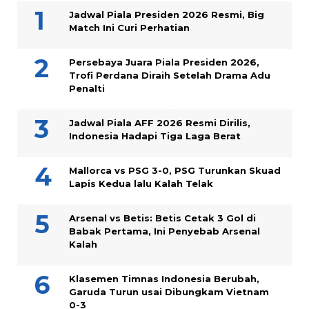
Jadwal Piala Presiden 2026 Resmi, Big
Match Ini Curi Perhatian
Persebaya Juara Piala Presiden 2026,
Trofi Perdana Diraih Setelah Drama Adu
Penalti
Jadwal Piala AFF 2026 Resmi Dirilis,
Indonesia Hadapi Tiga Laga Berat
Mallorca vs PSG 3-0, PSG Turunkan Skuad
Lapis Kedua lalu Kalah Telak
Arsenal vs Betis: Betis Cetak 3 Gol di
Babak Pertama, Ini Penyebab Arsenal
Kalah
Klasemen Timnas Indonesia Berubah,
Garuda Turun usai Dibungkam Vietnam
0-3