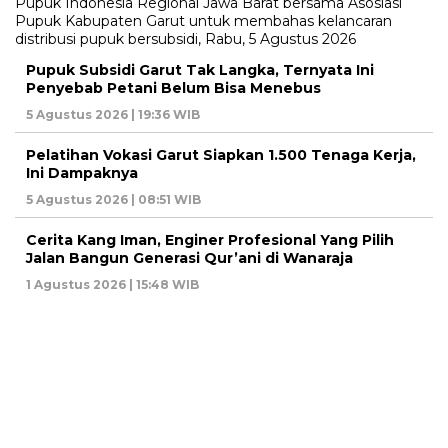
Pupuk Subsidi Garut Tak Langka, Ternyata Ini
Penyebab Petani Belum Bisa Menebus
5 Agustus 2026 | 19:36 WIB
Pelatihan Vokasi Garut Siapkan 1.500 Tenaga Kerja,
Ini Dampaknya
5 Agustus 2026 | 08:51 WIB
Cerita Kang Iman, Enginer Profesional Yang Pilih
Jalan Bangun Generasi Qur’ani di Wanaraja
1 Agustus 2026 | 15:48 WIB