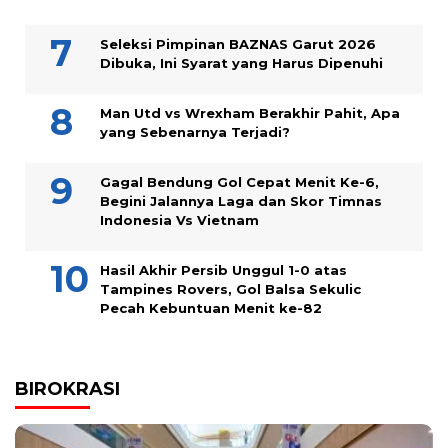
Seleksi Pimpinan BAZNAS Garut 2026
Dibuka, Ini Syarat yang Harus Dipenuhi
Man Utd vs Wrexham Berakhir Pahit, Apa
yang Sebenarnya Terjadi?
Gagal Bendung Gol Cepat Menit Ke-6,
Begini Jalannya Laga dan Skor Timnas
Indonesia Vs Vietnam
Hasil Akhir Persib Unggul 1-0 atas
Tampines Rovers, Gol Balsa Sekulic
Pecah Kebuntuan Menit ke-82
BIROKRASI