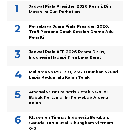
Jadwal Piala Presiden 2026 Resmi, Big
Match Ini Curi Perhatian
Persebaya Juara Piala Presiden 2026,
Trofi Perdana Diraih Setelah Drama Adu
Penalti
Jadwal Piala AFF 2026 Resmi Dirilis,
Indonesia Hadapi Tiga Laga Berat
Mallorca vs PSG 3-0, PSG Turunkan Skuad
Lapis Kedua lalu Kalah Telak
Arsenal vs Betis: Betis Cetak 3 Gol di
Babak Pertama, Ini Penyebab Arsenal
Kalah
Klasemen Timnas Indonesia Berubah,
Garuda Turun usai Dibungkam Vietnam
0-3