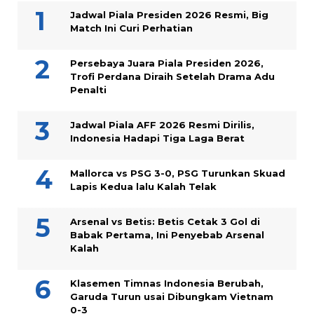
Jadwal Piala Presiden 2026 Resmi, Big
Match Ini Curi Perhatian
Persebaya Juara Piala Presiden 2026,
Trofi Perdana Diraih Setelah Drama Adu
Penalti
Jadwal Piala AFF 2026 Resmi Dirilis,
Indonesia Hadapi Tiga Laga Berat
Mallorca vs PSG 3-0, PSG Turunkan Skuad
Lapis Kedua lalu Kalah Telak
Arsenal vs Betis: Betis Cetak 3 Gol di
Babak Pertama, Ini Penyebab Arsenal
Kalah
Klasemen Timnas Indonesia Berubah,
Garuda Turun usai Dibungkam Vietnam
0-3