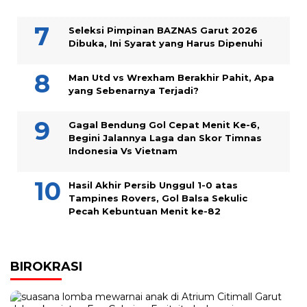
Seleksi Pimpinan BAZNAS Garut 2026
Dibuka, Ini Syarat yang Harus Dipenuhi
Man Utd vs Wrexham Berakhir Pahit, Apa
yang Sebenarnya Terjadi?
Gagal Bendung Gol Cepat Menit Ke-6,
Begini Jalannya Laga dan Skor Timnas
Indonesia Vs Vietnam
Hasil Akhir Persib Unggul 1-0 atas
Tampines Rovers, Gol Balsa Sekulic
Pecah Kebuntuan Menit ke-82
BIROKRASI