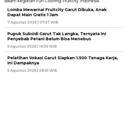
Lomba Mewarnai Fruitcity Garut Dibuka, Anak
Dapat Main Gratis 1 Jam
7 Agustus 2026 | 07:37 WIB
Pupuk Subsidi Garut Tak Langka, Ternyata Ini
Penyebab Petani Belum Bisa Menebus
5 Agustus 2026 | 19:36 WIB
Pelatihan Vokasi Garut Siapkan 1.500 Tenaga Kerja,
Ini Dampaknya
5 Agustus 2026 | 08:51 WIB