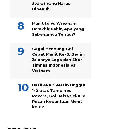
Syarat yang Harus
Dipenuhi
Man Utd vs Wrexham
Berakhir Pahit, Apa yang
Sebenarnya Terjadi?
Gagal Bendung Gol
Cepat Menit Ke-6, Begini
Jalannya Laga dan Skor
Timnas Indonesia Vs
Vietnam
Hasil Akhir Persib Unggul
1-0 atas Tampines
Rovers, Gol Balsa Sekulic
Pecah Kebuntuan Menit
ke-82