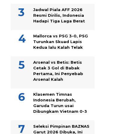
Jadwal Piala AFF 2026
Resmi Dirilis, Indonesia
Hadapi Tiga Laga Berat
Mallorca vs PSG 3-0, PSG
Turunkan Skuad Lapis
Kedua lalu Kalah Telak
Arsenal vs Betis: Betis
Cetak 3 Gol di Babak
Pertama, Ini Penyebab
Arsenal Kalah
Klasemen Timnas
Indonesia Berubah,
Garuda Turun usai
Dibungkam Vietnam 0-3
Seleksi Pimpinan BAZNAS
Garut 2026 Dibuka, Ini