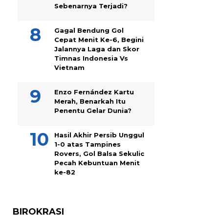
Sebenarnya Terjadi?
Gagal Bendung Gol
Cepat Menit Ke-6, Begini
Jalannya Laga dan Skor
Timnas Indonesia Vs
Vietnam
Enzo Fernández Kartu
Merah, Benarkah Itu
Penentu Gelar Dunia?
Hasil Akhir Persib Unggul
1-0 atas Tampines
Rovers, Gol Balsa Sekulic
Pecah Kebuntuan Menit
ke-82
BIROKRASI