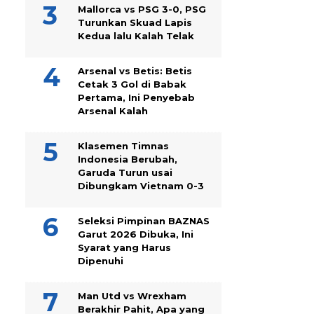
Mallorca vs PSG 3-0, PSG
Turunkan Skuad Lapis
Kedua lalu Kalah Telak
Arsenal vs Betis: Betis
Cetak 3 Gol di Babak
Pertama, Ini Penyebab
Arsenal Kalah
Klasemen Timnas
Indonesia Berubah,
Garuda Turun usai
Dibungkam Vietnam 0-3
Seleksi Pimpinan BAZNAS
Garut 2026 Dibuka, Ini
Syarat yang Harus
Dipenuhi
Man Utd vs Wrexham
Berakhir Pahit, Apa yang