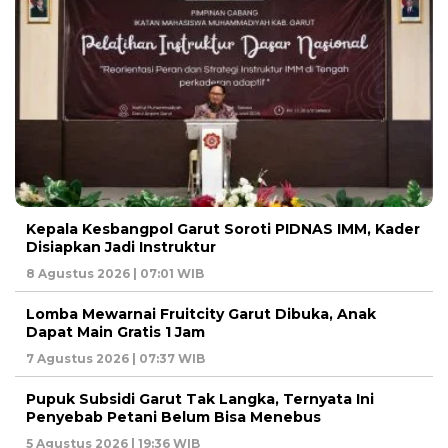
Kepala Kesbangpol Garut Soroti PIDNAS IMM, Kader
Disiapkan Jadi Instruktur
8 Agustus 2026 | 07:01 WIB
Lomba Mewarnai Fruitcity Garut Dibuka, Anak
Dapat Main Gratis 1 Jam
7 Agustus 2026 | 07:37 WIB
Pupuk Subsidi Garut Tak Langka, Ternyata Ini
Penyebab Petani Belum Bisa Menebus
5 Agustus 2026 | 19:36 WIB