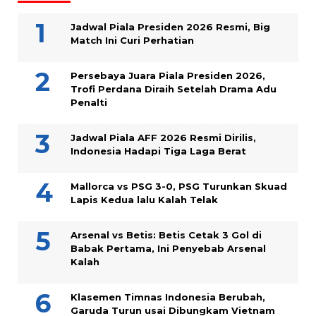
Jadwal Piala Presiden 2026 Resmi, Big
Match Ini Curi Perhatian
Persebaya Juara Piala Presiden 2026,
Trofi Perdana Diraih Setelah Drama Adu
Penalti
Jadwal Piala AFF 2026 Resmi Dirilis,
Indonesia Hadapi Tiga Laga Berat
Mallorca vs PSG 3-0, PSG Turunkan Skuad
Lapis Kedua lalu Kalah Telak
Arsenal vs Betis: Betis Cetak 3 Gol di
Babak Pertama, Ini Penyebab Arsenal
Kalah
Klasemen Timnas Indonesia Berubah,
Garuda Turun usai Dibungkam Vietnam