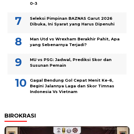
0-3
Seleksi Pimpinan BAZNAS Garut 2026
Dibuka, Ini Syarat yang Harus Dipenuhi
Man Utd vs Wrexham Berakhir Pahit, Apa
yang Sebenarnya Terjadi?
MU vs PSG: Jadwal, Prediksi Skor dan
Susunan Pemain
Gagal Bendung Gol Cepat Menit Ke-6,
Begini Jalannya Laga dan Skor Timnas
Indonesia Vs Vietnam
BIROKRASI