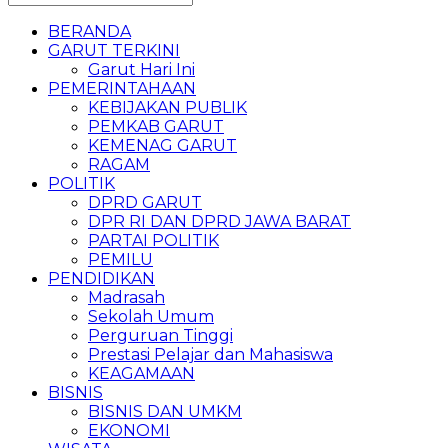
BERANDA
GARUT TERKINI
Garut Hari Ini
PEMERINTAHAAN
KEBIJAKAN PUBLIK
PEMKAB GARUT
KEMENAG GARUT
RAGAM
POLITIK
DPRD GARUT
DPR RI DAN DPRD JAWA BARAT
PARTAI POLITIK
PEMILU
PENDIDIKAN
Madrasah
Sekolah Umum
Perguruan Tinggi
Prestasi Pelajar dan Mahasiswa
KEAGAMAAN
BISNIS
BISNIS DAN UMKM
EKONOMI