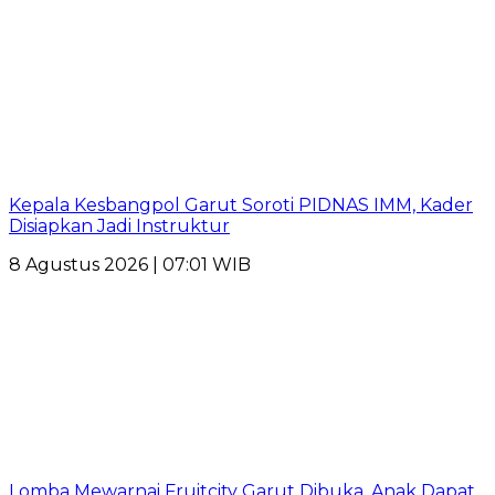
Kepala Kesbangpol Garut Soroti PIDNAS IMM, Kader
Disiapkan Jadi Instruktur
8 Agustus 2026 | 07:01 WIB
Lomba Mewarnai Fruitcity Garut Dibuka, Anak Dapat