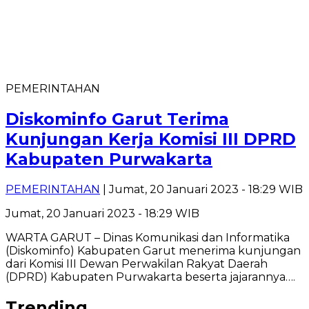
PEMERINTAHAN
Diskominfo Garut Terima
Kunjungan Kerja Komisi III DPRD
Kabupaten Purwakarta
PEMERINTAHAN
| Jumat, 20 Januari 2023 - 18:29 WIB
Jumat, 20 Januari 2023 - 18:29 WIB
WARTA GARUT – Dinas Komunikasi dan Informatika
(Diskominfo) Kabupaten Garut menerima kunjungan
dari Komisi III Dewan Perwakilan Rakyat Daerah
(DPRD) Kabupaten Purwakarta beserta jajarannya….
Trending