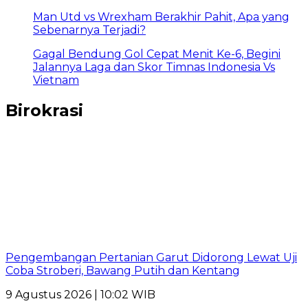
Man Utd vs Wrexham Berakhir Pahit, Apa yang
Sebenarnya Terjadi?
Gagal Bendung Gol Cepat Menit Ke-6, Begini
Jalannya Laga dan Skor Timnas Indonesia Vs
Vietnam
Birokrasi
Pengembangan Pertanian Garut Didorong Lewat Uji
Coba Stroberi, Bawang Putih dan Kentang
9 Agustus 2026 | 10:02 WIB