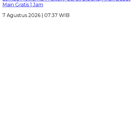
Main Gratis 1 Jam
7 Agustus 2026 | 07:37 WIB