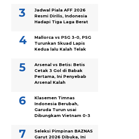
Jadwal Piala AFF 2026
Resmi Dirilis, Indonesia
Hadapi Tiga Laga Berat
Mallorca vs PSG 3-0, PSG
Turunkan Skuad Lapis
Kedua lalu Kalah Telak
Arsenal vs Betis: Betis
Cetak 3 Gol di Babak
Pertama, Ini Penyebab
Arsenal Kalah
Klasemen Timnas
Indonesia Berubah,
Garuda Turun usai
Dibungkam Vietnam 0-3
Seleksi Pimpinan BAZNAS
Garut 2026 Dibuka, Ini