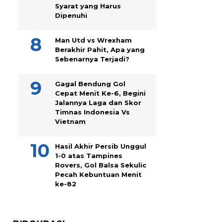
Syarat yang Harus
Dipenuhi
Man Utd vs Wrexham
Berakhir Pahit, Apa yang
Sebenarnya Terjadi?
Gagal Bendung Gol
Cepat Menit Ke-6, Begini
Jalannya Laga dan Skor
Timnas Indonesia Vs
Vietnam
Hasil Akhir Persib Unggul
1-0 atas Tampines
Rovers, Gol Balsa Sekulic
Pecah Kebuntuan Menit
ke-82