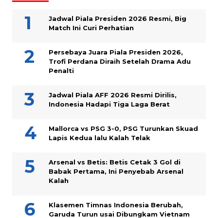
Jadwal Piala Presiden 2026 Resmi, Big
Match Ini Curi Perhatian
Persebaya Juara Piala Presiden 2026,
Trofi Perdana Diraih Setelah Drama Adu
Penalti
Jadwal Piala AFF 2026 Resmi Dirilis,
Indonesia Hadapi Tiga Laga Berat
Mallorca vs PSG 3-0, PSG Turunkan Skuad
Lapis Kedua lalu Kalah Telak
Arsenal vs Betis: Betis Cetak 3 Gol di
Babak Pertama, Ini Penyebab Arsenal
Kalah
Klasemen Timnas Indonesia Berubah,
Garuda Turun usai Dibungkam Vietnam