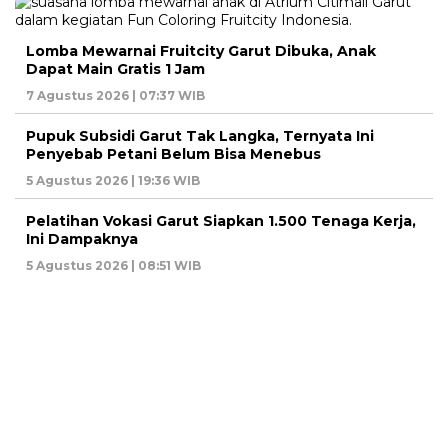
Lomba Mewarnai Fruitcity Garut Dibuka, Anak
Dapat Main Gratis 1 Jam
7 Agustus 2026 | 07:37 WIB
Pupuk Subsidi Garut Tak Langka, Ternyata Ini
Penyebab Petani Belum Bisa Menebus
5 Agustus 2026 | 19:36 WIB
Pelatihan Vokasi Garut Siapkan 1.500 Tenaga Kerja,
Ini Dampaknya
5 Agustus 2026 | 08:51 WIB