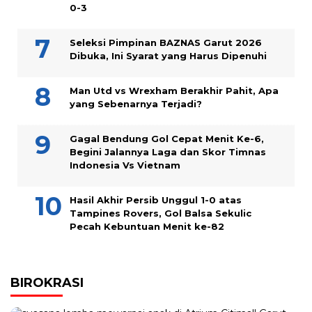
0-3
Seleksi Pimpinan BAZNAS Garut 2026
Dibuka, Ini Syarat yang Harus Dipenuhi
Man Utd vs Wrexham Berakhir Pahit, Apa
yang Sebenarnya Terjadi?
Gagal Bendung Gol Cepat Menit Ke-6,
Begini Jalannya Laga dan Skor Timnas
Indonesia Vs Vietnam
Hasil Akhir Persib Unggul 1-0 atas
Tampines Rovers, Gol Balsa Sekulic
Pecah Kebuntuan Menit ke-82
BIROKRASI