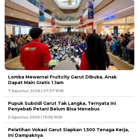
Lomba Mewarnai Fruitcity Garut Dibuka, Anak
Dapat Main Gratis 1 Jam
7 Agustus 2026 | 07:37 WIB
Pupuk Subsidi Garut Tak Langka, Ternyata Ini
Penyebab Petani Belum Bisa Menebus
5 Agustus 2026 | 19:36 WIB
Pelatihan Vokasi Garut Siapkan 1.500 Tenaga Kerja,
Ini Dampaknya