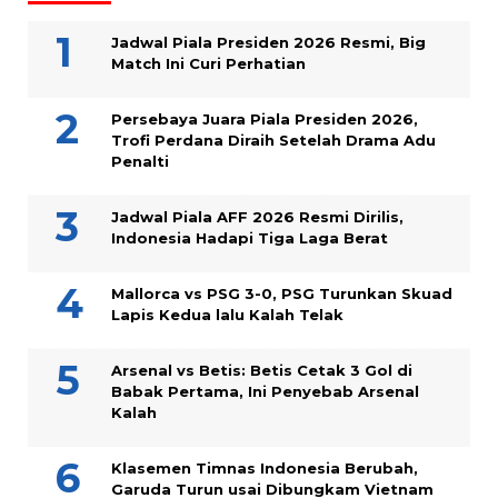
Jadwal Piala Presiden 2026 Resmi, Big
Match Ini Curi Perhatian
Persebaya Juara Piala Presiden 2026,
Trofi Perdana Diraih Setelah Drama Adu
Penalti
Jadwal Piala AFF 2026 Resmi Dirilis,
Indonesia Hadapi Tiga Laga Berat
Mallorca vs PSG 3-0, PSG Turunkan Skuad
Lapis Kedua lalu Kalah Telak
Arsenal vs Betis: Betis Cetak 3 Gol di
Babak Pertama, Ini Penyebab Arsenal
Kalah
Klasemen Timnas Indonesia Berubah,
Garuda Turun usai Dibungkam Vietnam