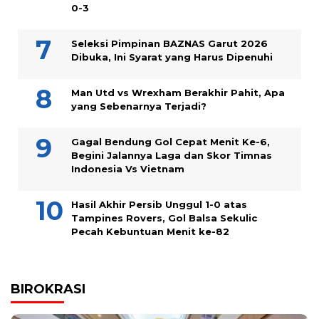
0-3
Seleksi Pimpinan BAZNAS Garut 2026
Dibuka, Ini Syarat yang Harus Dipenuhi
Man Utd vs Wrexham Berakhir Pahit, Apa
yang Sebenarnya Terjadi?
Gagal Bendung Gol Cepat Menit Ke-6,
Begini Jalannya Laga dan Skor Timnas
Indonesia Vs Vietnam
Hasil Akhir Persib Unggul 1-0 atas
Tampines Rovers, Gol Balsa Sekulic
Pecah Kebuntuan Menit ke-82
BIROKRASI