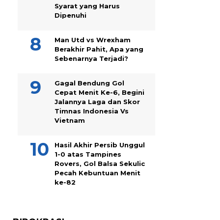
Syarat yang Harus
Dipenuhi
Man Utd vs Wrexham
Berakhir Pahit, Apa yang
Sebenarnya Terjadi?
Gagal Bendung Gol
Cepat Menit Ke-6, Begini
Jalannya Laga dan Skor
Timnas Indonesia Vs
Vietnam
Hasil Akhir Persib Unggul
1-0 atas Tampines
Rovers, Gol Balsa Sekulic
Pecah Kebuntuan Menit
ke-82