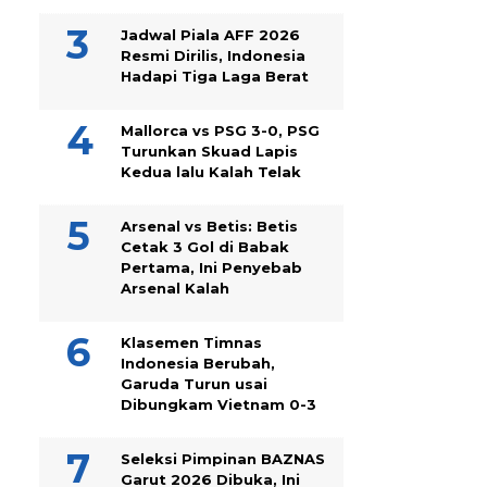
Jadwal Piala AFF 2026
Resmi Dirilis, Indonesia
Hadapi Tiga Laga Berat
Mallorca vs PSG 3-0, PSG
Turunkan Skuad Lapis
Kedua lalu Kalah Telak
Arsenal vs Betis: Betis
Cetak 3 Gol di Babak
Pertama, Ini Penyebab
Arsenal Kalah
Klasemen Timnas
Indonesia Berubah,
Garuda Turun usai
Dibungkam Vietnam 0-3
Seleksi Pimpinan BAZNAS
Garut 2026 Dibuka, Ini