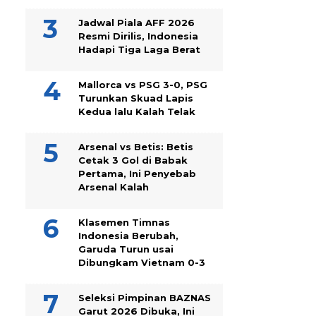
Jadwal Piala AFF 2026
Resmi Dirilis, Indonesia
Hadapi Tiga Laga Berat
Mallorca vs PSG 3-0, PSG
Turunkan Skuad Lapis
Kedua lalu Kalah Telak
Arsenal vs Betis: Betis
Cetak 3 Gol di Babak
Pertama, Ini Penyebab
Arsenal Kalah
Klasemen Timnas
Indonesia Berubah,
Garuda Turun usai
Dibungkam Vietnam 0-3
Seleksi Pimpinan BAZNAS
Garut 2026 Dibuka, Ini