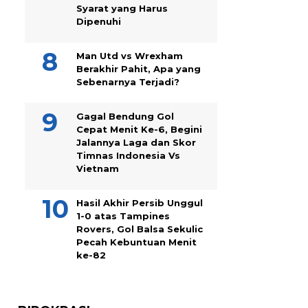
Syarat yang Harus
Dipenuhi
Man Utd vs Wrexham
Berakhir Pahit, Apa yang
Sebenarnya Terjadi?
Gagal Bendung Gol
Cepat Menit Ke-6, Begini
Jalannya Laga dan Skor
Timnas Indonesia Vs
Vietnam
Hasil Akhir Persib Unggul
1-0 atas Tampines
Rovers, Gol Balsa Sekulic
Pecah Kebuntuan Menit
ke-82