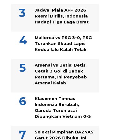
Jadwal Piala AFF 2026
Resmi Dirilis, Indonesia
Hadapi Tiga Laga Berat
Mallorca vs PSG 3-0, PSG
Turunkan Skuad Lapis
Kedua lalu Kalah Telak
Arsenal vs Betis: Betis
Cetak 3 Gol di Babak
Pertama, Ini Penyebab
Arsenal Kalah
Klasemen Timnas
Indonesia Berubah,
Garuda Turun usai
Dibungkam Vietnam 0-3
Seleksi Pimpinan BAZNAS
Garut 2026 Dibuka, Ini