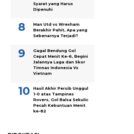
Syarat yang Harus
Dipenuhi
Man Utd vs Wrexham
Berakhir Pahit, Apa yang
Sebenarnya Terjadi?
Gagal Bendung Gol
Cepat Menit Ke-6, Begini
Jalannya Laga dan Skor
Timnas Indonesia Vs
Vietnam
Hasil Akhir Persib Unggul
1-0 atas Tampines
Rovers, Gol Balsa Sekulic
Pecah Kebuntuan Menit
ke-82