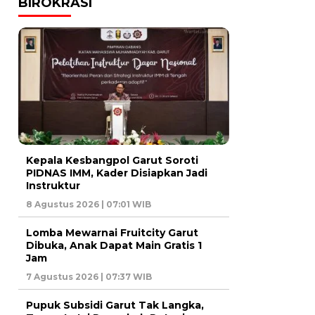
BIROKRASI
Kepala Kesbangpol Garut Soroti
PIDNAS IMM, Kader Disiapkan Jadi
Instruktur
8 Agustus 2026 | 07:01 WIB
Lomba Mewarnai Fruitcity Garut
Dibuka, Anak Dapat Main Gratis 1
Jam
7 Agustus 2026 | 07:37 WIB
Pupuk Subsidi Garut Tak Langka,