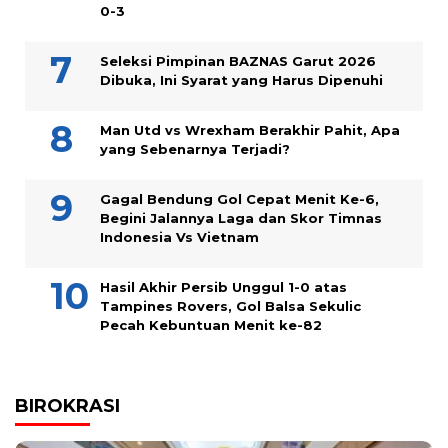
0-3
Seleksi Pimpinan BAZNAS Garut 2026
Dibuka, Ini Syarat yang Harus Dipenuhi
Man Utd vs Wrexham Berakhir Pahit, Apa
yang Sebenarnya Terjadi?
Gagal Bendung Gol Cepat Menit Ke-6,
Begini Jalannya Laga dan Skor Timnas
Indonesia Vs Vietnam
Hasil Akhir Persib Unggul 1-0 atas
Tampines Rovers, Gol Balsa Sekulic
Pecah Kebuntuan Menit ke-82
BIROKRASI