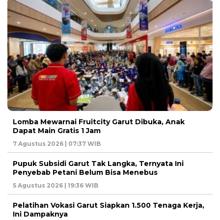
Lomba Mewarnai Fruitcity Garut Dibuka, Anak
Dapat Main Gratis 1 Jam
7 Agustus 2026 | 07:37 WIB
Pupuk Subsidi Garut Tak Langka, Ternyata Ini
Penyebab Petani Belum Bisa Menebus
5 Agustus 2026 | 19:36 WIB
Pelatihan Vokasi Garut Siapkan 1.500 Tenaga Kerja,
Ini Dampaknya