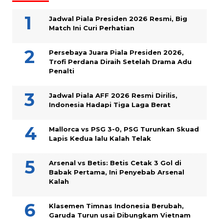
Jadwal Piala Presiden 2026 Resmi, Big
Match Ini Curi Perhatian
Persebaya Juara Piala Presiden 2026,
Trofi Perdana Diraih Setelah Drama Adu
Penalti
Jadwal Piala AFF 2026 Resmi Dirilis,
Indonesia Hadapi Tiga Laga Berat
Mallorca vs PSG 3-0, PSG Turunkan Skuad
Lapis Kedua lalu Kalah Telak
Arsenal vs Betis: Betis Cetak 3 Gol di
Babak Pertama, Ini Penyebab Arsenal
Kalah
Klasemen Timnas Indonesia Berubah,
Garuda Turun usai Dibungkam Vietnam