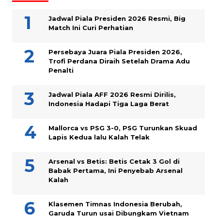
Jadwal Piala Presiden 2026 Resmi, Big
Match Ini Curi Perhatian
Persebaya Juara Piala Presiden 2026,
Trofi Perdana Diraih Setelah Drama Adu
Penalti
Jadwal Piala AFF 2026 Resmi Dirilis,
Indonesia Hadapi Tiga Laga Berat
Mallorca vs PSG 3-0, PSG Turunkan Skuad
Lapis Kedua lalu Kalah Telak
Arsenal vs Betis: Betis Cetak 3 Gol di
Babak Pertama, Ini Penyebab Arsenal
Kalah
Klasemen Timnas Indonesia Berubah,
Garuda Turun usai Dibungkam Vietnam