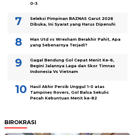
0-3
Seleksi Pimpinan BAZNAS Garut 2026
Dibuka, Ini Syarat yang Harus Dipenuhi
Man Utd vs Wrexham Berakhir Pahit, Apa
yang Sebenarnya Terjadi?
Gagal Bendung Gol Cepat Menit Ke-6,
Begini Jalannya Laga dan Skor Timnas
Indonesia Vs Vietnam
Hasil Akhir Persib Unggul 1-0 atas
Tampines Rovers, Gol Balsa Sekulic
Pecah Kebuntuan Menit ke-82
BIROKRASI