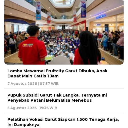
Lomba Mewarnai Fruitcity Garut Dibuka, Anak
Dapat Main Gratis 1 Jam
7 Agustus 2026 | 07:37 WIB
Pupuk Subsidi Garut Tak Langka, Ternyata Ini
Penyebab Petani Belum Bisa Menebus
5 Agustus 2026 | 19:36 WIB
Pelatihan Vokasi Garut Siapkan 1.500 Tenaga Kerja,
Ini Dampaknya