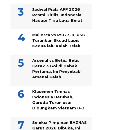
Jadwal Piala AFF 2026
Resmi Dirilis, Indonesia
Hadapi Tiga Laga Berat
Mallorca vs PSG 3-0, PSG
Turunkan Skuad Lapis
Kedua lalu Kalah Telak
Arsenal vs Betis: Betis
Cetak 3 Gol di Babak
Pertama, Ini Penyebab
Arsenal Kalah
Klasemen Timnas
Indonesia Berubah,
Garuda Turun usai
Dibungkam Vietnam 0-3
Seleksi Pimpinan BAZNAS
Garut 2026 Dibuka, Ini