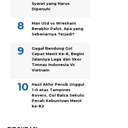
Syarat yang Harus
Dipenuhi
Man Utd vs Wrexham
Berakhir Pahit, Apa yang
Sebenarnya Terjadi?
Gagal Bendung Gol
Cepat Menit Ke-6, Begini
Jalannya Laga dan Skor
Timnas Indonesia Vs
Vietnam
Hasil Akhir Persib Unggul
1-0 atas Tampines
Rovers, Gol Balsa Sekulic
Pecah Kebuntuan Menit
ke-82