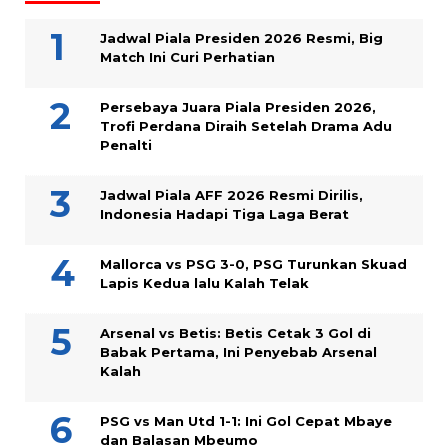
Jadwal Piala Presiden 2026 Resmi, Big
Match Ini Curi Perhatian
Persebaya Juara Piala Presiden 2026,
Trofi Perdana Diraih Setelah Drama Adu
Penalti
Jadwal Piala AFF 2026 Resmi Dirilis,
Indonesia Hadapi Tiga Laga Berat
Mallorca vs PSG 3-0, PSG Turunkan Skuad
Lapis Kedua lalu Kalah Telak
Arsenal vs Betis: Betis Cetak 3 Gol di
Babak Pertama, Ini Penyebab Arsenal
Kalah
PSG vs Man Utd 1-1: Ini Gol Cepat Mbaye
dan Balasan Mbeumo