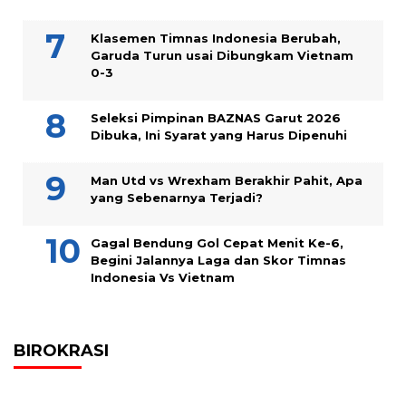
Klasemen Timnas Indonesia Berubah,
Garuda Turun usai Dibungkam Vietnam
0-3
Seleksi Pimpinan BAZNAS Garut 2026
Dibuka, Ini Syarat yang Harus Dipenuhi
Man Utd vs Wrexham Berakhir Pahit, Apa
yang Sebenarnya Terjadi?
Gagal Bendung Gol Cepat Menit Ke-6,
Begini Jalannya Laga dan Skor Timnas
Indonesia Vs Vietnam
BIROKRASI