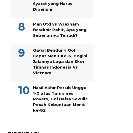
Syarat yang Harus
Dipenuhi
Man Utd vs Wrexham
Berakhir Pahit, Apa yang
Sebenarnya Terjadi?
Gagal Bendung Gol
Cepat Menit Ke-6, Begini
Jalannya Laga dan Skor
Timnas Indonesia Vs
Vietnam
Hasil Akhir Persib Unggul
1-0 atas Tampines
Rovers, Gol Balsa Sekulic
Pecah Kebuntuan Menit
ke-82