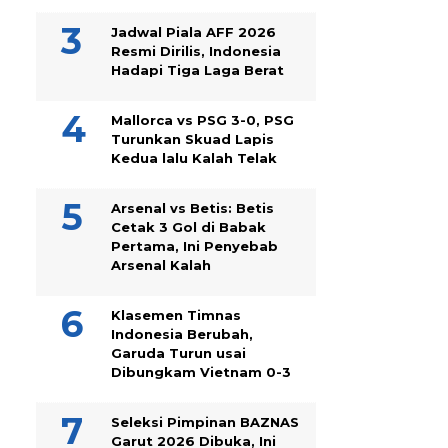
Jadwal Piala AFF 2026
Resmi Dirilis, Indonesia
Hadapi Tiga Laga Berat
Mallorca vs PSG 3-0, PSG
Turunkan Skuad Lapis
Kedua lalu Kalah Telak
Arsenal vs Betis: Betis
Cetak 3 Gol di Babak
Pertama, Ini Penyebab
Arsenal Kalah
Klasemen Timnas
Indonesia Berubah,
Garuda Turun usai
Dibungkam Vietnam 0-3
Seleksi Pimpinan BAZNAS
Garut 2026 Dibuka, Ini