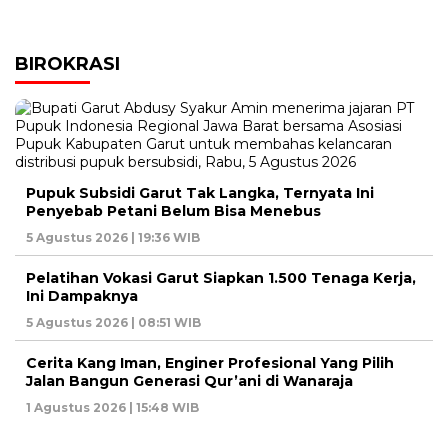
BIROKRASI
Pupuk Subsidi Garut Tak Langka, Ternyata Ini
Penyebab Petani Belum Bisa Menebus
5 Agustus 2026 | 19:36 WIB
Pelatihan Vokasi Garut Siapkan 1.500 Tenaga Kerja,
Ini Dampaknya
5 Agustus 2026 | 08:51 WIB
Cerita Kang Iman, Enginer Profesional Yang Pilih
Jalan Bangun Generasi Qur’ani di Wanaraja
1 Agustus 2026 | 15:48 WIB