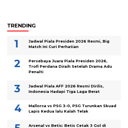
TRENDING
Jadwal Piala Presiden 2026 Resmi, Big
Match Ini Curi Perhatian
Persebaya Juara Piala Presiden 2026,
Trofi Perdana Diraih Setelah Drama Adu
Penalti
Jadwal Piala AFF 2026 Resmi Dirilis,
Indonesia Hadapi Tiga Laga Berat
Mallorca vs PSG 3-0, PSG Turunkan Skuad
Lapis Kedua lalu Kalah Telak
Arsenal vs Betis: Betis Cetak 3 Gol di