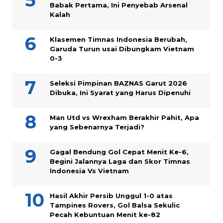
Babak Pertama, Ini Penyebab Arsenal
Kalah
Klasemen Timnas Indonesia Berubah,
Garuda Turun usai Dibungkam Vietnam
0-3
Seleksi Pimpinan BAZNAS Garut 2026
Dibuka, Ini Syarat yang Harus Dipenuhi
Man Utd vs Wrexham Berakhir Pahit, Apa
yang Sebenarnya Terjadi?
Gagal Bendung Gol Cepat Menit Ke-6,
Begini Jalannya Laga dan Skor Timnas
Indonesia Vs Vietnam
Hasil Akhir Persib Unggul 1-0 atas
Tampines Rovers, Gol Balsa Sekulic
Pecah Kebuntuan Menit ke-82