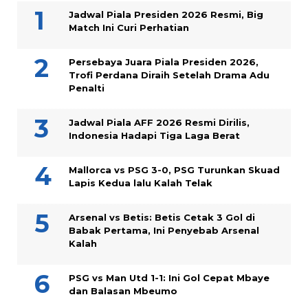
Jadwal Piala Presiden 2026 Resmi, Big
Match Ini Curi Perhatian
Persebaya Juara Piala Presiden 2026,
Trofi Perdana Diraih Setelah Drama Adu
Penalti
Jadwal Piala AFF 2026 Resmi Dirilis,
Indonesia Hadapi Tiga Laga Berat
Mallorca vs PSG 3-0, PSG Turunkan Skuad
Lapis Kedua lalu Kalah Telak
Arsenal vs Betis: Betis Cetak 3 Gol di
Babak Pertama, Ini Penyebab Arsenal
Kalah
PSG vs Man Utd 1-1: Ini Gol Cepat Mbaye
dan Balasan Mbeumo