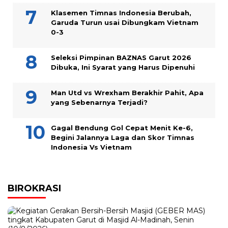
Klasemen Timnas Indonesia Berubah,
Garuda Turun usai Dibungkam Vietnam
0-3
Seleksi Pimpinan BAZNAS Garut 2026
Dibuka, Ini Syarat yang Harus Dipenuhi
Man Utd vs Wrexham Berakhir Pahit, Apa
yang Sebenarnya Terjadi?
Gagal Bendung Gol Cepat Menit Ke-6,
Begini Jalannya Laga dan Skor Timnas
Indonesia Vs Vietnam
BIROKRASI