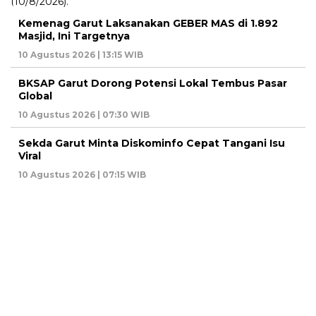
Kemenag Garut Laksanakan GEBER MAS di 1.892
Masjid, Ini Targetnya
10 Agustus 2026 | 13:15 WIB
BKSAP Garut Dorong Potensi Lokal Tembus Pasar
Global
10 Agustus 2026 | 07:30 WIB
Sekda Garut Minta Diskominfo Cepat Tangani Isu
Viral
10 Agustus 2026 | 07:15 WIB