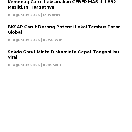
Kemenag Garut Laksanakan GEBER MAS di 1.892
Masjid, Ini Targetnya
10 Agustus 2026 | 13:15 WIB
BKSAP Garut Dorong Potensi Lokal Tembus Pasar
Global
10 Agustus 2026 | 07:30 WIB
Sekda Garut Minta Diskominfo Cepat Tangani Isu
Viral
10 Agustus 2026 | 07:15 WIB