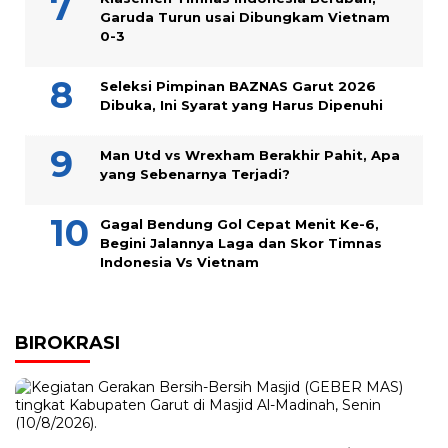
Garuda Turun usai Dibungkam Vietnam
0-3
Seleksi Pimpinan BAZNAS Garut 2026
Dibuka, Ini Syarat yang Harus Dipenuhi
Man Utd vs Wrexham Berakhir Pahit, Apa
yang Sebenarnya Terjadi?
Gagal Bendung Gol Cepat Menit Ke-6,
Begini Jalannya Laga dan Skor Timnas
Indonesia Vs Vietnam
BIROKRASI