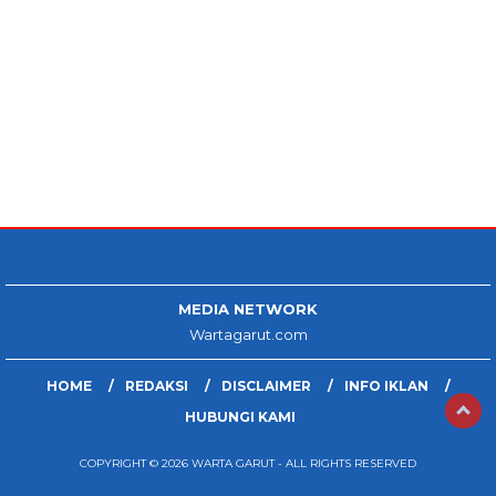
MEDIA NETWORK
Wartagarut.com
HOME
REDAKSI
DISCLAIMER
INFO IKLAN
HUBUNGI KAMI
COPYRIGHT © 2026 WARTA GARUT - ALL RIGHTS RESERVED