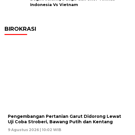
Indonesia Vs Vietnam
BIROKRASI
Pengembangan Pertanian Garut Didorong Lewat
Uji Coba Stroberi, Bawang Putih dan Kentang
9 Agustus 2026 | 10:02 WIB