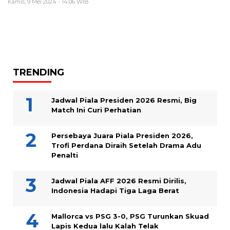
Kamis, 9 Mei 2024 - 14:06 WIB
TRENDING
Jadwal Piala Presiden 2026 Resmi, Big
Match Ini Curi Perhatian
Persebaya Juara Piala Presiden 2026,
Trofi Perdana Diraih Setelah Drama Adu
Penalti
Jadwal Piala AFF 2026 Resmi Dirilis,
Indonesia Hadapi Tiga Laga Berat
Mallorca vs PSG 3-0, PSG Turunkan Skuad
Lapis Kedua lalu Kalah Telak