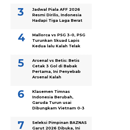
Jadwal Piala AFF 2026
Resmi Dirilis, Indonesia
Hadapi Tiga Laga Berat
Mallorca vs PSG 3-0, PSG
Turunkan Skuad Lapis
Kedua lalu Kalah Telak
Arsenal vs Betis: Betis
Cetak 3 Gol di Babak
Pertama, Ini Penyebab
Arsenal Kalah
Klasemen Timnas
Indonesia Berubah,
Garuda Turun usai
Dibungkam Vietnam 0-3
Seleksi Pimpinan BAZNAS
Garut 2026 Dibuka, Ini