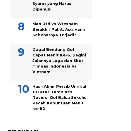
Syarat yang Harus
Dipenuhi
Man Utd vs Wrexham
Berakhir Pahit, Apa yang
Sebenarnya Terjadi?
Gagal Bendung Gol
Cepat Menit Ke-6, Begini
Jalannya Laga dan Skor
Timnas Indonesia Vs
Vietnam
Hasil Akhir Persib Unggul
1-0 atas Tampines
Rovers, Gol Balsa Sekulic
Pecah Kebuntuan Menit
ke-82