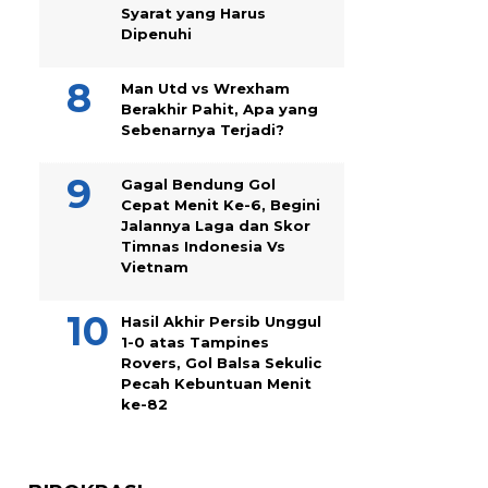
Syarat yang Harus
Dipenuhi
Man Utd vs Wrexham
Berakhir Pahit, Apa yang
Sebenarnya Terjadi?
Gagal Bendung Gol
Cepat Menit Ke-6, Begini
Jalannya Laga dan Skor
Timnas Indonesia Vs
Vietnam
Hasil Akhir Persib Unggul
1-0 atas Tampines
Rovers, Gol Balsa Sekulic
Pecah Kebuntuan Menit
ke-82