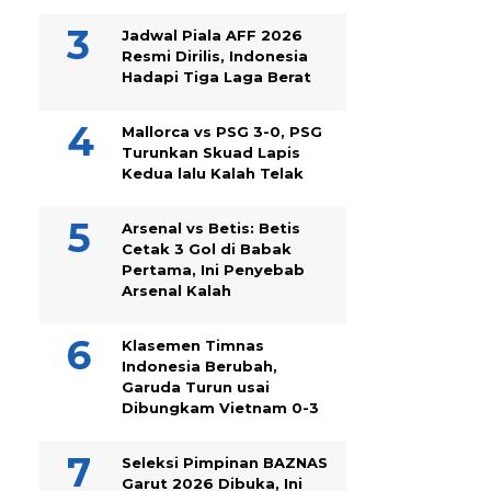
Jadwal Piala AFF 2026
Resmi Dirilis, Indonesia
Hadapi Tiga Laga Berat
Mallorca vs PSG 3-0, PSG
Turunkan Skuad Lapis
Kedua lalu Kalah Telak
Arsenal vs Betis: Betis
Cetak 3 Gol di Babak
Pertama, Ini Penyebab
Arsenal Kalah
Klasemen Timnas
Indonesia Berubah,
Garuda Turun usai
Dibungkam Vietnam 0-3
Seleksi Pimpinan BAZNAS
Garut 2026 Dibuka, Ini