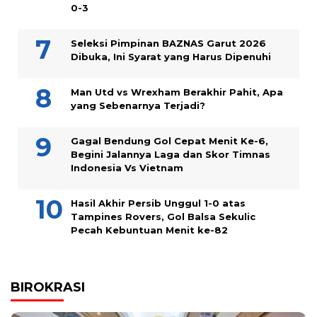
0-3
Seleksi Pimpinan BAZNAS Garut 2026
Dibuka, Ini Syarat yang Harus Dipenuhi
Man Utd vs Wrexham Berakhir Pahit, Apa
yang Sebenarnya Terjadi?
Gagal Bendung Gol Cepat Menit Ke-6,
Begini Jalannya Laga dan Skor Timnas
Indonesia Vs Vietnam
Hasil Akhir Persib Unggul 1-0 atas
Tampines Rovers, Gol Balsa Sekulic
Pecah Kebuntuan Menit ke-82
BIROKRASI