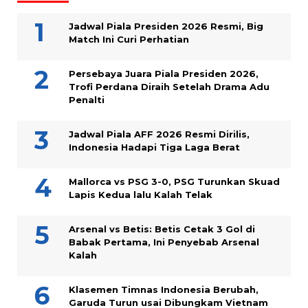
Jadwal Piala Presiden 2026 Resmi, Big
Match Ini Curi Perhatian
Persebaya Juara Piala Presiden 2026,
Trofi Perdana Diraih Setelah Drama Adu
Penalti
Jadwal Piala AFF 2026 Resmi Dirilis,
Indonesia Hadapi Tiga Laga Berat
Mallorca vs PSG 3-0, PSG Turunkan Skuad
Lapis Kedua lalu Kalah Telak
Arsenal vs Betis: Betis Cetak 3 Gol di
Babak Pertama, Ini Penyebab Arsenal
Kalah
Klasemen Timnas Indonesia Berubah,
Garuda Turun usai Dibungkam Vietnam