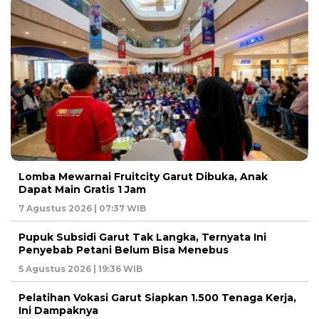
Lomba Mewarnai Fruitcity Garut Dibuka, Anak
Dapat Main Gratis 1 Jam
7 Agustus 2026 | 07:37 WIB
Pupuk Subsidi Garut Tak Langka, Ternyata Ini
Penyebab Petani Belum Bisa Menebus
5 Agustus 2026 | 19:36 WIB
Pelatihan Vokasi Garut Siapkan 1.500 Tenaga Kerja,
Ini Dampaknya