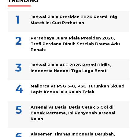
TRENDING
Jadwal Piala Presiden 2026 Resmi, Big
Match Ini Curi Perhatian
Persebaya Juara Piala Presiden 2026,
Trofi Perdana Diraih Setelah Drama Adu
Penalti
Jadwal Piala AFF 2026 Resmi Dirilis,
Indonesia Hadapi Tiga Laga Berat
Mallorca vs PSG 3-0, PSG Turunkan Skuad
Lapis Kedua lalu Kalah Telak
Arsenal vs Betis: Betis Cetak 3 Gol di
Babak Pertama, Ini Penyebab Arsenal
Kalah
Klasemen Timnas Indonesia Berubah,