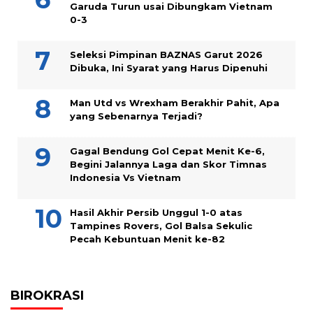
Garuda Turun usai Dibungkam Vietnam
0-3
Seleksi Pimpinan BAZNAS Garut 2026
Dibuka, Ini Syarat yang Harus Dipenuhi
Man Utd vs Wrexham Berakhir Pahit, Apa
yang Sebenarnya Terjadi?
Gagal Bendung Gol Cepat Menit Ke-6,
Begini Jalannya Laga dan Skor Timnas
Indonesia Vs Vietnam
Hasil Akhir Persib Unggul 1-0 atas
Tampines Rovers, Gol Balsa Sekulic
Pecah Kebuntuan Menit ke-82
BIROKRASI