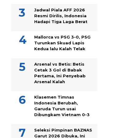
Jadwal Piala AFF 2026
Resmi Dirilis, Indonesia
Hadapi Tiga Laga Berat
Mallorca vs PSG 3-0, PSG
Turunkan Skuad Lapis
Kedua lalu Kalah Telak
Arsenal vs Betis: Betis
Cetak 3 Gol di Babak
Pertama, Ini Penyebab
Arsenal Kalah
Klasemen Timnas
Indonesia Berubah,
Garuda Turun usai
Dibungkam Vietnam 0-3
Seleksi Pimpinan BAZNAS
Garut 2026 Dibuka, Ini