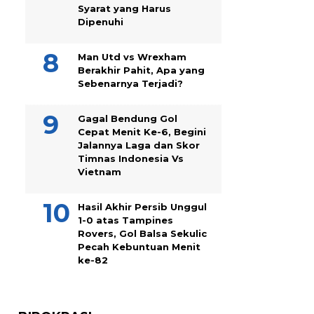
Syarat yang Harus
Dipenuhi
Man Utd vs Wrexham
Berakhir Pahit, Apa yang
Sebenarnya Terjadi?
Gagal Bendung Gol
Cepat Menit Ke-6, Begini
Jalannya Laga dan Skor
Timnas Indonesia Vs
Vietnam
Hasil Akhir Persib Unggul
1-0 atas Tampines
Rovers, Gol Balsa Sekulic
Pecah Kebuntuan Menit
ke-82