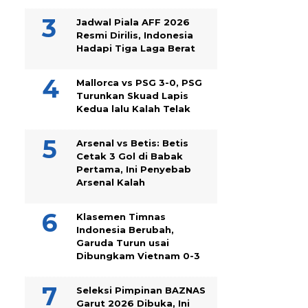
Jadwal Piala AFF 2026
Resmi Dirilis, Indonesia
Hadapi Tiga Laga Berat
Mallorca vs PSG 3-0, PSG
Turunkan Skuad Lapis
Kedua lalu Kalah Telak
Arsenal vs Betis: Betis
Cetak 3 Gol di Babak
Pertama, Ini Penyebab
Arsenal Kalah
Klasemen Timnas
Indonesia Berubah,
Garuda Turun usai
Dibungkam Vietnam 0-3
Seleksi Pimpinan BAZNAS
Garut 2026 Dibuka, Ini