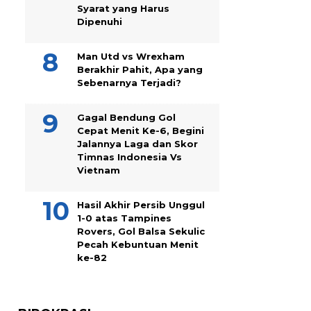
Syarat yang Harus
Dipenuhi
Man Utd vs Wrexham
Berakhir Pahit, Apa yang
Sebenarnya Terjadi?
Gagal Bendung Gol
Cepat Menit Ke-6, Begini
Jalannya Laga dan Skor
Timnas Indonesia Vs
Vietnam
Hasil Akhir Persib Unggul
1-0 atas Tampines
Rovers, Gol Balsa Sekulic
Pecah Kebuntuan Menit
ke-82