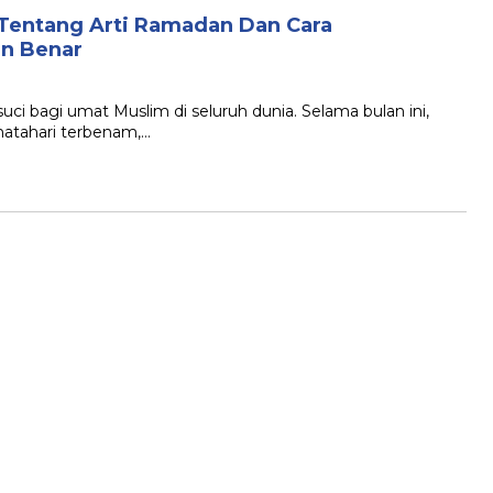
Tentang Arti Ramadan Dan Cara
n Benar
 bagi umat Muslim di seluruh dunia. Selama bulan ini,
matahari terbenam,…