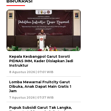
BIROKRASI
Kepala Kesbangpol Garut Soroti
PIDNAS IMM, Kader Disiapkan Jadi
Instruktur
8 Agustus 2026 | 07:01 WIB
Lomba Mewarnai Fruitcity Garut
Dibuka, Anak Dapat Main Gratis 1
Jam
7 Agustus 2026 | 07:37 WIB
Pupuk Subsidi Garut Tak Langka,