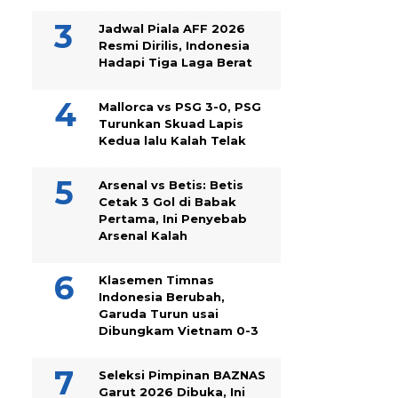
Jadwal Piala AFF 2026
Resmi Dirilis, Indonesia
Hadapi Tiga Laga Berat
Mallorca vs PSG 3-0, PSG
Turunkan Skuad Lapis
Kedua lalu Kalah Telak
Arsenal vs Betis: Betis
Cetak 3 Gol di Babak
Pertama, Ini Penyebab
Arsenal Kalah
Klasemen Timnas
Indonesia Berubah,
Garuda Turun usai
Dibungkam Vietnam 0-3
Seleksi Pimpinan BAZNAS
Garut 2026 Dibuka, Ini