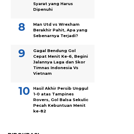
Syarat yang Harus
Dipenuhi
Man Utd vs Wrexham
Berakhir Pahit, Apa yang
Sebenarnya Terjadi?
Gagal Bendung Gol
Cepat Menit Ke-6, Begini
Jalannya Laga dan Skor
Timnas Indonesia Vs
Vietnam
Hasil Akhir Persib Unggul
1-0 atas Tampines
Rovers, Gol Balsa Sekulic
Pecah Kebuntuan Menit
ke-82