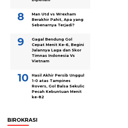
Man Utd vs Wrexham
Berakhir Pahit, Apa yang
Sebenarnya Terjadi?
Gagal Bendung Gol
Cepat Menit Ke-6, Begini
Jalannya Laga dan Skor
Timnas Indonesia Vs
Vietnam
Hasil Akhir Persib Unggul
1-0 atas Tampines
Rovers, Gol Balsa Sekulic
Pecah Kebuntuan Menit
ke-82
BIROKRASI