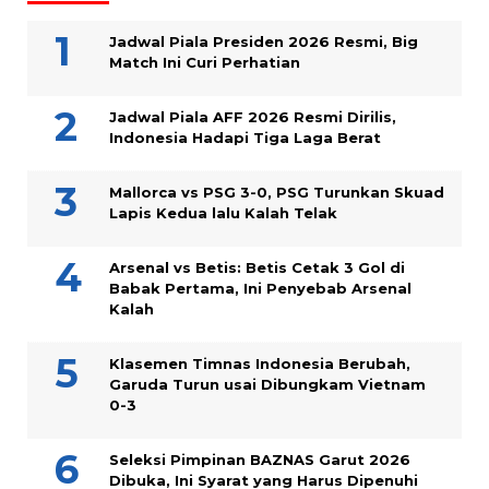
Jadwal Piala Presiden 2026 Resmi, Big
Match Ini Curi Perhatian
Jadwal Piala AFF 2026 Resmi Dirilis,
Indonesia Hadapi Tiga Laga Berat
Mallorca vs PSG 3-0, PSG Turunkan Skuad
Lapis Kedua lalu Kalah Telak
Arsenal vs Betis: Betis Cetak 3 Gol di
Babak Pertama, Ini Penyebab Arsenal
Kalah
Klasemen Timnas Indonesia Berubah,
Garuda Turun usai Dibungkam Vietnam
0-3
Seleksi Pimpinan BAZNAS Garut 2026
Dibuka, Ini Syarat yang Harus Dipenuhi