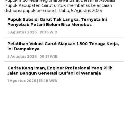
Pupuk Subsidi Garut Tak Langka, Ternyata Ini
Penyebab Petani Belum Bisa Menebus
5 Agustus 2026 | 19:36 WIB
Pelatihan Vokasi Garut Siapkan 1.500 Tenaga Kerja,
Ini Dampaknya
5 Agustus 2026 | 08:51 WIB
Cerita Kang Iman, Enginer Profesional Yang Pilih
Jalan Bangun Generasi Qur’ani di Wanaraja
1 Agustus 2026 | 15:48 WIB