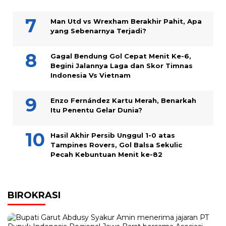
Man Utd vs Wrexham Berakhir Pahit, Apa
yang Sebenarnya Terjadi?
Gagal Bendung Gol Cepat Menit Ke-6,
Begini Jalannya Laga dan Skor Timnas
Indonesia Vs Vietnam
Enzo Fernández Kartu Merah, Benarkah
Itu Penentu Gelar Dunia?
Hasil Akhir Persib Unggul 1-0 atas
Tampines Rovers, Gol Balsa Sekulic
Pecah Kebuntuan Menit ke-82
BIROKRASI