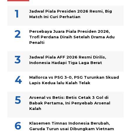
Jadwal Piala Presiden 2026 Resmi, Big
Match Ini Curi Perhatian
Persebaya Juara Piala Presiden 2026,
Trofi Perdana Diraih Setelah Drama Adu
Penalti
Jadwal Piala AFF 2026 Resmi Dirilis,
Indonesia Hadapi Tiga Laga Berat
Mallorca vs PSG 3-0, PSG Turunkan Skuad
Lapis Kedua lalu Kalah Telak
Arsenal vs Betis: Betis Cetak 3 Gol di
Babak Pertama, Ini Penyebab Arsenal
Kalah
Klasemen Timnas Indonesia Berubah,
Garuda Turun usai Dibungkam Vietnam