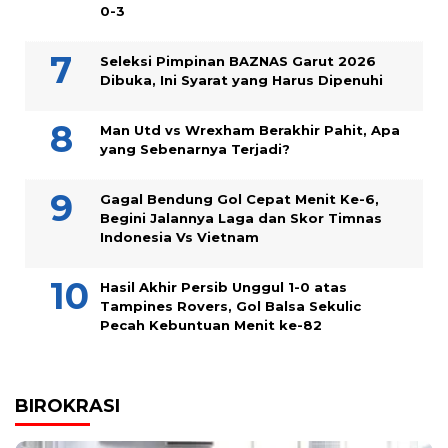
0-3
Seleksi Pimpinan BAZNAS Garut 2026
Dibuka, Ini Syarat yang Harus Dipenuhi
Man Utd vs Wrexham Berakhir Pahit, Apa
yang Sebenarnya Terjadi?
Gagal Bendung Gol Cepat Menit Ke-6,
Begini Jalannya Laga dan Skor Timnas
Indonesia Vs Vietnam
Hasil Akhir Persib Unggul 1-0 atas
Tampines Rovers, Gol Balsa Sekulic
Pecah Kebuntuan Menit ke-82
BIROKRASI