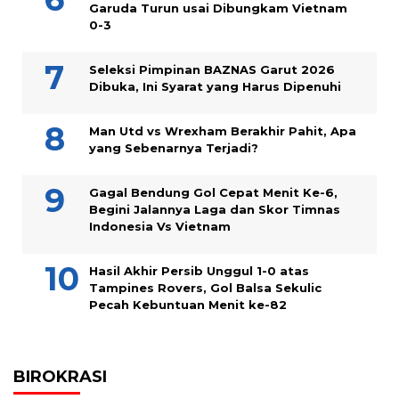
Garuda Turun usai Dibungkam Vietnam
0-3
Seleksi Pimpinan BAZNAS Garut 2026
Dibuka, Ini Syarat yang Harus Dipenuhi
Man Utd vs Wrexham Berakhir Pahit, Apa
yang Sebenarnya Terjadi?
Gagal Bendung Gol Cepat Menit Ke-6,
Begini Jalannya Laga dan Skor Timnas
Indonesia Vs Vietnam
Hasil Akhir Persib Unggul 1-0 atas
Tampines Rovers, Gol Balsa Sekulic
Pecah Kebuntuan Menit ke-82
BIROKRASI