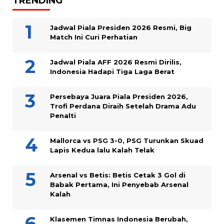
TRENDING
Jadwal Piala Presiden 2026 Resmi, Big
Match Ini Curi Perhatian
Jadwal Piala AFF 2026 Resmi Dirilis,
Indonesia Hadapi Tiga Laga Berat
Persebaya Juara Piala Presiden 2026,
Trofi Perdana Diraih Setelah Drama Adu
Penalti
Mallorca vs PSG 3-0, PSG Turunkan Skuad
Lapis Kedua lalu Kalah Telak
Arsenal vs Betis: Betis Cetak 3 Gol di
Babak Pertama, Ini Penyebab Arsenal
Kalah
Klasemen Timnas Indonesia Berubah,