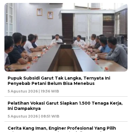
Pupuk Subsidi Garut Tak Langka, Ternyata Ini
Penyebab Petani Belum Bisa Menebus
5 Agustus 2026 | 19:36 WIB
Pelatihan Vokasi Garut Siapkan 1.500 Tenaga Kerja,
Ini Dampaknya
5 Agustus 2026 | 08:51 WIB
Cerita Kang Iman, Enginer Profesional Yang Pilih