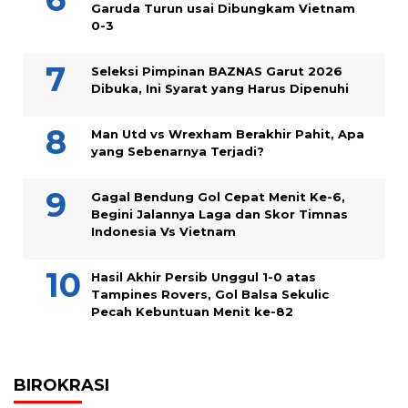
Garuda Turun usai Dibungkam Vietnam
0-3
Seleksi Pimpinan BAZNAS Garut 2026
Dibuka, Ini Syarat yang Harus Dipenuhi
Man Utd vs Wrexham Berakhir Pahit, Apa
yang Sebenarnya Terjadi?
Gagal Bendung Gol Cepat Menit Ke-6,
Begini Jalannya Laga dan Skor Timnas
Indonesia Vs Vietnam
Hasil Akhir Persib Unggul 1-0 atas
Tampines Rovers, Gol Balsa Sekulic
Pecah Kebuntuan Menit ke-82
BIROKRASI