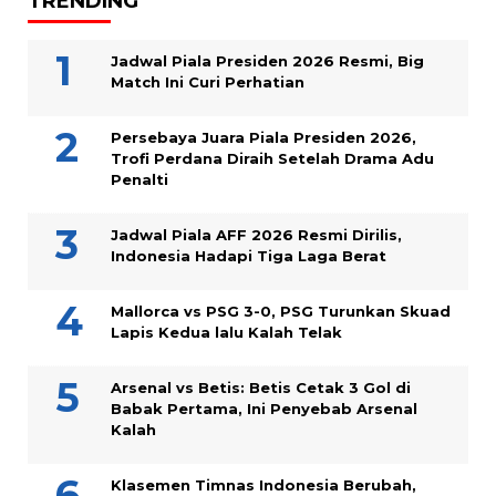
TRENDING
Jadwal Piala Presiden 2026 Resmi, Big
Match Ini Curi Perhatian
Persebaya Juara Piala Presiden 2026,
Trofi Perdana Diraih Setelah Drama Adu
Penalti
Jadwal Piala AFF 2026 Resmi Dirilis,
Indonesia Hadapi Tiga Laga Berat
Mallorca vs PSG 3-0, PSG Turunkan Skuad
Lapis Kedua lalu Kalah Telak
Arsenal vs Betis: Betis Cetak 3 Gol di
Babak Pertama, Ini Penyebab Arsenal
Kalah
Klasemen Timnas Indonesia Berubah,