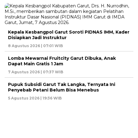
Kepala Kesbangpol Garut Soroti PIDNAS IMM, Kader
Disiapkan Jadi Instruktur
8 Agustus 2026 | 07:01 WIB
Lomba Mewarnai Fruitcity Garut Dibuka, Anak
Dapat Main Gratis 1 Jam
7 Agustus 2026 | 07:37 WIB
Pupuk Subsidi Garut Tak Langka, Ternyata Ini
Penyebab Petani Belum Bisa Menebus
5 Agustus 2026 | 19:36 WIB