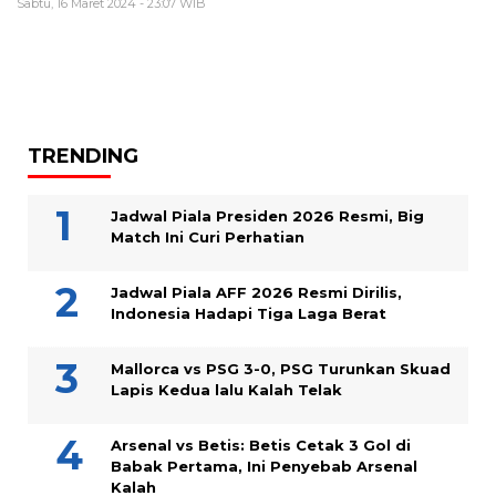
Sabtu, 16 Maret 2024 - 23:07 WIB
TRENDING
Jadwal Piala Presiden 2026 Resmi, Big
Match Ini Curi Perhatian
Jadwal Piala AFF 2026 Resmi Dirilis,
Indonesia Hadapi Tiga Laga Berat
Mallorca vs PSG 3-0, PSG Turunkan Skuad
Lapis Kedua lalu Kalah Telak
Arsenal vs Betis: Betis Cetak 3 Gol di
Babak Pertama, Ini Penyebab Arsenal
Kalah