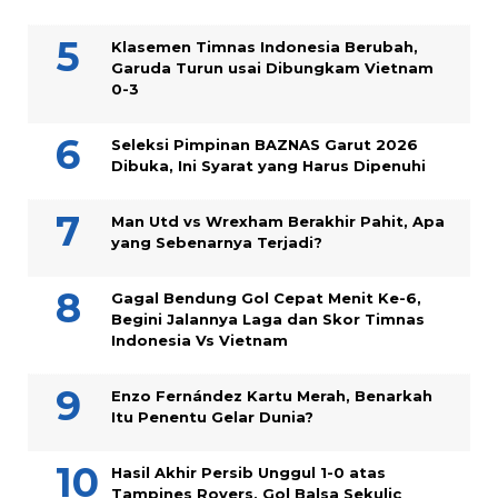
Klasemen Timnas Indonesia Berubah,
Garuda Turun usai Dibungkam Vietnam
0-3
Seleksi Pimpinan BAZNAS Garut 2026
Dibuka, Ini Syarat yang Harus Dipenuhi
Man Utd vs Wrexham Berakhir Pahit, Apa
yang Sebenarnya Terjadi?
Gagal Bendung Gol Cepat Menit Ke-6,
Begini Jalannya Laga dan Skor Timnas
Indonesia Vs Vietnam
Enzo Fernández Kartu Merah, Benarkah
Itu Penentu Gelar Dunia?
Hasil Akhir Persib Unggul 1-0 atas
Tampines Rovers, Gol Balsa Sekulic