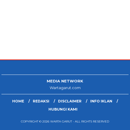
MEDIA NETWORK
Wartagarut.com
HOME
REDAKSI
DISCLAIMER
INFO IKLAN
HUBUNGI KAMI
COPYRIGHT © 2026 WARTA GARUT - ALL RIGHTS RESERVED