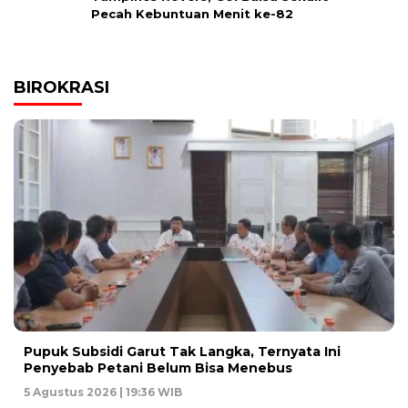
Pecah Kebuntuan Menit ke-82
BIROKRASI
Pupuk Subsidi Garut Tak Langka, Ternyata Ini
Penyebab Petani Belum Bisa Menebus
5 Agustus 2026 | 19:36 WIB