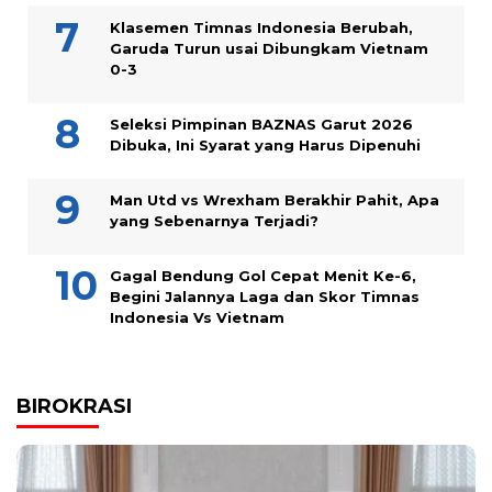
Klasemen Timnas Indonesia Berubah,
Garuda Turun usai Dibungkam Vietnam
0-3
Seleksi Pimpinan BAZNAS Garut 2026
Dibuka, Ini Syarat yang Harus Dipenuhi
Man Utd vs Wrexham Berakhir Pahit, Apa
yang Sebenarnya Terjadi?
Gagal Bendung Gol Cepat Menit Ke-6,
Begini Jalannya Laga dan Skor Timnas
Indonesia Vs Vietnam
BIROKRASI