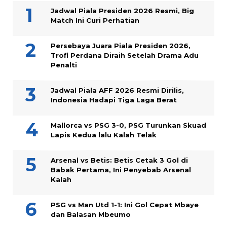
Jadwal Piala Presiden 2026 Resmi, Big
Match Ini Curi Perhatian
Persebaya Juara Piala Presiden 2026,
Trofi Perdana Diraih Setelah Drama Adu
Penalti
Jadwal Piala AFF 2026 Resmi Dirilis,
Indonesia Hadapi Tiga Laga Berat
Mallorca vs PSG 3-0, PSG Turunkan Skuad
Lapis Kedua lalu Kalah Telak
Arsenal vs Betis: Betis Cetak 3 Gol di
Babak Pertama, Ini Penyebab Arsenal
Kalah
PSG vs Man Utd 1-1: Ini Gol Cepat Mbaye
dan Balasan Mbeumo