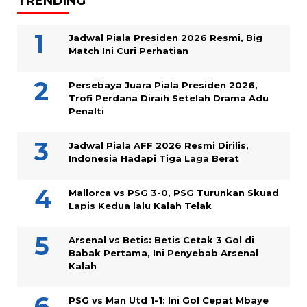
TRENDING
Jadwal Piala Presiden 2026 Resmi, Big
Match Ini Curi Perhatian
Persebaya Juara Piala Presiden 2026,
Trofi Perdana Diraih Setelah Drama Adu
Penalti
Jadwal Piala AFF 2026 Resmi Dirilis,
Indonesia Hadapi Tiga Laga Berat
Mallorca vs PSG 3-0, PSG Turunkan Skuad
Lapis Kedua lalu Kalah Telak
Arsenal vs Betis: Betis Cetak 3 Gol di
Babak Pertama, Ini Penyebab Arsenal
Kalah
PSG vs Man Utd 1-1: Ini Gol Cepat Mbaye