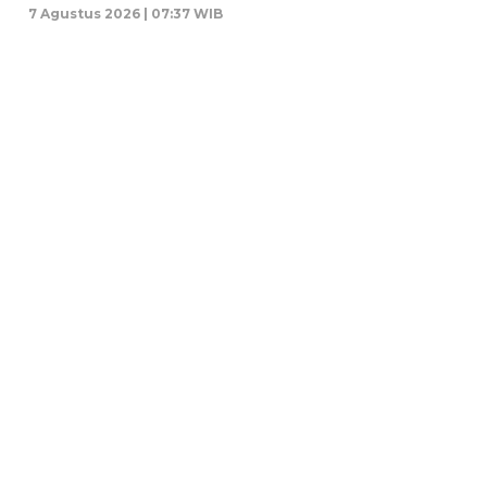
7 Agustus 2026 | 07:37 WIB