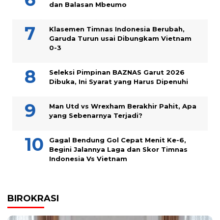
dan Balasan Mbeumo
Klasemen Timnas Indonesia Berubah,
Garuda Turun usai Dibungkam Vietnam
0-3
Seleksi Pimpinan BAZNAS Garut 2026
Dibuka, Ini Syarat yang Harus Dipenuhi
Man Utd vs Wrexham Berakhir Pahit, Apa
yang Sebenarnya Terjadi?
Gagal Bendung Gol Cepat Menit Ke-6,
Begini Jalannya Laga dan Skor Timnas
Indonesia Vs Vietnam
BIROKRASI