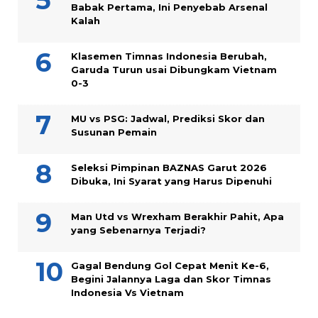
Babak Pertama, Ini Penyebab Arsenal
Kalah
Klasemen Timnas Indonesia Berubah,
Garuda Turun usai Dibungkam Vietnam
0-3
MU vs PSG: Jadwal, Prediksi Skor dan
Susunan Pemain
Seleksi Pimpinan BAZNAS Garut 2026
Dibuka, Ini Syarat yang Harus Dipenuhi
Man Utd vs Wrexham Berakhir Pahit, Apa
yang Sebenarnya Terjadi?
Gagal Bendung Gol Cepat Menit Ke-6,
Begini Jalannya Laga dan Skor Timnas
Indonesia Vs Vietnam