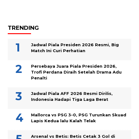
TRENDING
Jadwal Piala Presiden 2026 Resmi, Big
Match Ini Curi Perhatian
Persebaya Juara Piala Presiden 2026,
Trofi Perdana Diraih Setelah Drama Adu
Penalti
Jadwal Piala AFF 2026 Resmi Dirilis,
Indonesia Hadapi Tiga Laga Berat
Mallorca vs PSG 3-0, PSG Turunkan Skuad
Lapis Kedua lalu Kalah Telak
Arsenal vs Betis: Betis Cetak 3 Gol di