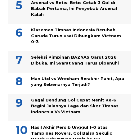
Arsenal vs Betis: Betis Cetak 3 Gol di
Babak Pertama, Ini Penyebab Arsenal
Kalah
Klasemen Timnas Indonesia Berubah,
Garuda Turun usai Dibungkam Vietnam
0-3
Seleksi Pimpinan BAZNAS Garut 2026
Dibuka, Ini Syarat yang Harus Dipenuhi
Man Utd vs Wrexham Berakhir Pahit, Apa
yang Sebenarnya Terjadi?
Gagal Bendung Gol Cepat Menit Ke-6,
Begini Jalannya Laga dan Skor Timnas
Indonesia Vs Vietnam
Hasil Akhir Persib Unggul 1-0 atas
Tampines Rovers, Gol Balsa Sekulic