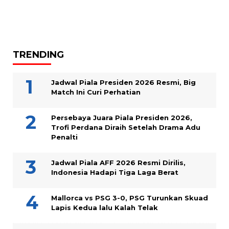
TRENDING
Jadwal Piala Presiden 2026 Resmi, Big
Match Ini Curi Perhatian
Persebaya Juara Piala Presiden 2026,
Trofi Perdana Diraih Setelah Drama Adu
Penalti
Jadwal Piala AFF 2026 Resmi Dirilis,
Indonesia Hadapi Tiga Laga Berat
Mallorca vs PSG 3-0, PSG Turunkan Skuad
Lapis Kedua lalu Kalah Telak