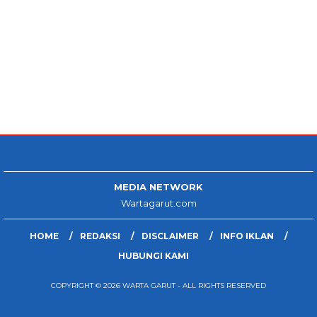
MEDIA NETWORK
Wartagarut.com
HOME
REDAKSI
DISCLAIMER
INFO IKLAN
HUBUNGI KAMI
COPYRIGHT © 2026 WARTA GARUT - ALL RIGHTS RESERVED