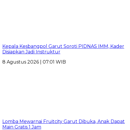
Kepala Kesbangpol Garut Soroti PIDNAS IMM, Kader
Disiapkan Jadi Instruktur
8 Agustus 2026 | 07:01 WIB
Lomba Mewarnai Fruitcity Garut Dibuka, Anak Dapat
Main Gratis 1 Jam