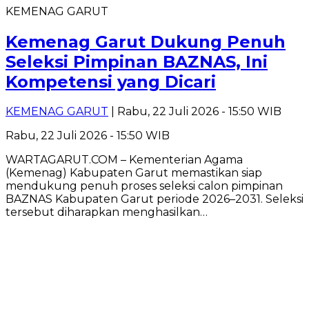
KEMENAG GARUT
Kemenag Garut Dukung Penuh
Seleksi Pimpinan BAZNAS, Ini
Kompetensi yang Dicari
KEMENAG GARUT
| Rabu, 22 Juli 2026 - 15:50 WIB
Rabu, 22 Juli 2026 - 15:50 WIB
WARTAGARUT.COM – Kementerian Agama
(Kemenag) Kabupaten Garut memastikan siap
mendukung penuh proses seleksi calon pimpinan
BAZNAS Kabupaten Garut periode 2026–2031. Seleksi
tersebut diharapkan menghasilkan…