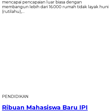
mencapai pencapaian luar biasa dengan
membangun lebih dari 16.000 rumah tidak layak huni
(rutilahu),…
PENDIDIKAN
Ribuan Mahasiswa Baru IPI