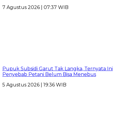
7 Agustus 2026 | 07:37 WIB
Pupuk Subsidi Garut Tak Langka, Ternyata Ini
Penyebab Petani Belum Bisa Menebus
5 Agustus 2026 | 19:36 WIB