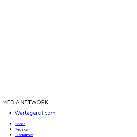
MEDIA NETWORK
Wartagarut.com
Home
Redaksi
Disclaimer