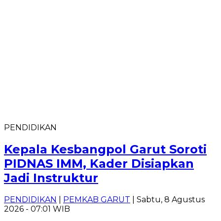
PENDIDIKAN
Kepala Kesbangpol Garut Soroti
PIDNAS IMM, Kader Disiapkan
Jadi Instruktur
PENDIDIKAN
|
PEMKAB GARUT
| Sabtu, 8 Agustus
2026 - 07:01 WIB