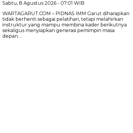
Sabtu, 8 Agustus 2026 - 07:01 WIB
WARTAGARUT.COM – PIDNAS IMM Garut diharapkan
tidak berhenti sebagai pelatihan, tetapi melahirkan
instruktur yang mampu membina kader berikutnya
sekaligus menyiapkan generasi pemimpin masa
depan….