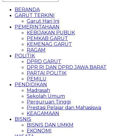
BERANDA
GARUT TERKINI
Garut Hari Ini
PEMERINTAHAAN
KEBIJAKAN PUBLIK
PEMKAB GARUT
KEMENAG GARUT
RAGAM
POLITIK
DPRD GARUT
DPR RI DAN DPRD JAWA BARAT
PARTAI POLITIK
PEMILU
PENDIDIKAN
Madrasah
Sekolah Umum
Perguruan Tinggi
Prestasi Pelajar dan Mahasiswa
KEAGAMAAN
BISNIS
BISNIS DAN UMKM
EKONOMI