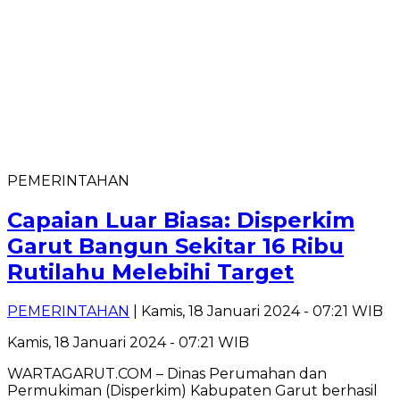
PEMERINTAHAN
Capaian Luar Biasa: Disperkim
Garut Bangun Sekitar 16 Ribu
Rutilahu Melebihi Target
PEMERINTAHAN
| Kamis, 18 Januari 2024 - 07:21 WIB
Kamis, 18 Januari 2024 - 07:21 WIB
WARTAGARUT.COM – Dinas Perumahan dan
Permukiman (Disperkim) Kabupaten Garut berhasil