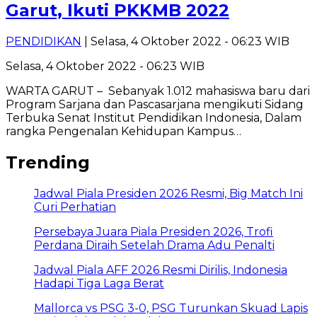
Garut, Ikuti PKKMB 2022
PENDIDIKAN
| Selasa, 4 Oktober 2022 - 06:23 WIB
Selasa, 4 Oktober 2022 - 06:23 WIB
WARTA GARUT – Sebanyak 1.012 mahasiswa baru dari
Program Sarjana dan Pascasarjana mengikuti Sidang
Terbuka Senat Institut Pendidikan Indonesia, Dalam
rangka Pengenalan Kehidupan Kampus…
Trending
Jadwal Piala Presiden 2026 Resmi, Big Match Ini
Curi Perhatian
Persebaya Juara Piala Presiden 2026, Trofi
Perdana Diraih Setelah Drama Adu Penalti
Jadwal Piala AFF 2026 Resmi Dirilis, Indonesia
Hadapi Tiga Laga Berat
Mallorca vs PSG 3-0, PSG Turunkan Skuad Lapis