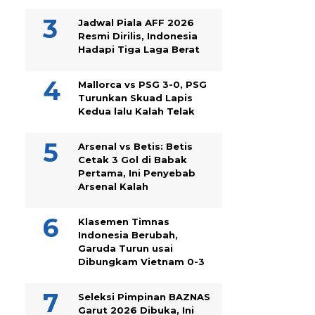
Jadwal Piala AFF 2026
Resmi Dirilis, Indonesia
Hadapi Tiga Laga Berat
Mallorca vs PSG 3-0, PSG
Turunkan Skuad Lapis
Kedua lalu Kalah Telak
Arsenal vs Betis: Betis
Cetak 3 Gol di Babak
Pertama, Ini Penyebab
Arsenal Kalah
Klasemen Timnas
Indonesia Berubah,
Garuda Turun usai
Dibungkam Vietnam 0-3
Seleksi Pimpinan BAZNAS
Garut 2026 Dibuka, Ini