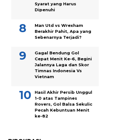
Syarat yang Harus
Dipenuhi
Man Utd vs Wrexham
Berakhir Pahit, Apa yang
Sebenarnya Terjadi?
Gagal Bendung Gol
Cepat Menit Ke-6, Begini
Jalannya Laga dan Skor
Timnas Indonesia Vs
Vietnam
Hasil Akhir Persib Unggul
1-0 atas Tampines
Rovers, Gol Balsa Sekulic
Pecah Kebuntuan Menit
ke-82