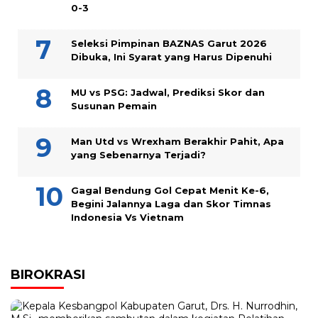
0-3
Seleksi Pimpinan BAZNAS Garut 2026
Dibuka, Ini Syarat yang Harus Dipenuhi
MU vs PSG: Jadwal, Prediksi Skor dan
Susunan Pemain
Man Utd vs Wrexham Berakhir Pahit, Apa
yang Sebenarnya Terjadi?
Gagal Bendung Gol Cepat Menit Ke-6,
Begini Jalannya Laga dan Skor Timnas
Indonesia Vs Vietnam
BIROKRASI