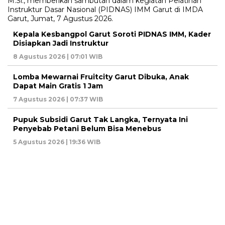
Kepala Kesbangpol Garut Soroti PIDNAS IMM, Kader
Disiapkan Jadi Instruktur
8 Agustus 2026 | 07:01 WIB
Lomba Mewarnai Fruitcity Garut Dibuka, Anak
Dapat Main Gratis 1 Jam
7 Agustus 2026 | 07:37 WIB
Pupuk Subsidi Garut Tak Langka, Ternyata Ini
Penyebab Petani Belum Bisa Menebus
5 Agustus 2026 | 19:36 WIB