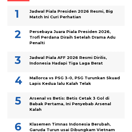
Jadwal Piala Presiden 2026 Resmi, Big
Match Ini Curi Perhatian
Persebaya Juara Piala Presiden 2026,
Trofi Perdana Diraih Setelah Drama Adu
Penalti
Jadwal Piala AFF 2026 Resmi Dirilis,
Indonesia Hadapi Tiga Laga Berat
Mallorca vs PSG 3-0, PSG Turunkan Skuad
Lapis Kedua lalu Kalah Telak
Arsenal vs Betis: Betis Cetak 3 Gol di
Babak Pertama, Ini Penyebab Arsenal
Kalah
Klasemen Timnas Indonesia Berubah,
Garuda Turun usai Dibungkam Vietnam