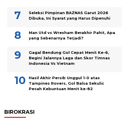
Seleksi Pimpinan BAZNAS Garut 2026
Dibuka, Ini Syarat yang Harus Dipenuhi
Man Utd vs Wrexham Berakhir Pahit, Apa
yang Sebenarnya Terjadi?
Gagal Bendung Gol Cepat Menit Ke-6,
Begini Jalannya Laga dan Skor Timnas
Indonesia Vs Vietnam
Hasil Akhir Persib Unggul 1-0 atas
Tampines Rovers, Gol Balsa Sekulic
Pecah Kebuntuan Menit ke-82
BIROKRASI