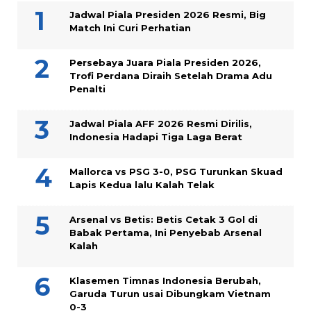
Jadwal Piala Presiden 2026 Resmi, Big
Match Ini Curi Perhatian
Persebaya Juara Piala Presiden 2026,
Trofi Perdana Diraih Setelah Drama Adu
Penalti
Jadwal Piala AFF 2026 Resmi Dirilis,
Indonesia Hadapi Tiga Laga Berat
Mallorca vs PSG 3-0, PSG Turunkan Skuad
Lapis Kedua lalu Kalah Telak
Arsenal vs Betis: Betis Cetak 3 Gol di
Babak Pertama, Ini Penyebab Arsenal
Kalah
Klasemen Timnas Indonesia Berubah,
Garuda Turun usai Dibungkam Vietnam
0-3