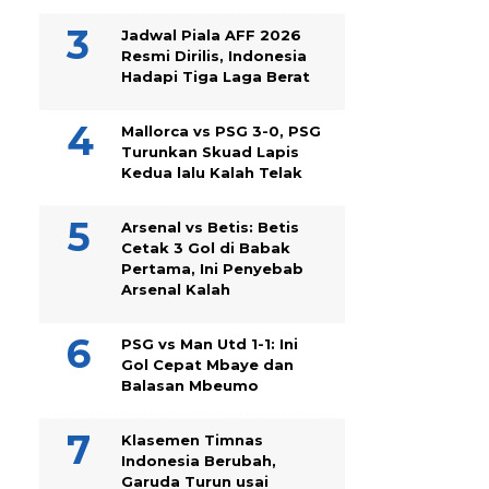
Jadwal Piala AFF 2026
Resmi Dirilis, Indonesia
Hadapi Tiga Laga Berat
Mallorca vs PSG 3-0, PSG
Turunkan Skuad Lapis
Kedua lalu Kalah Telak
Arsenal vs Betis: Betis
Cetak 3 Gol di Babak
Pertama, Ini Penyebab
Arsenal Kalah
PSG vs Man Utd 1-1: Ini
Gol Cepat Mbaye dan
Balasan Mbeumo
Klasemen Timnas
Indonesia Berubah,
Garuda Turun usai