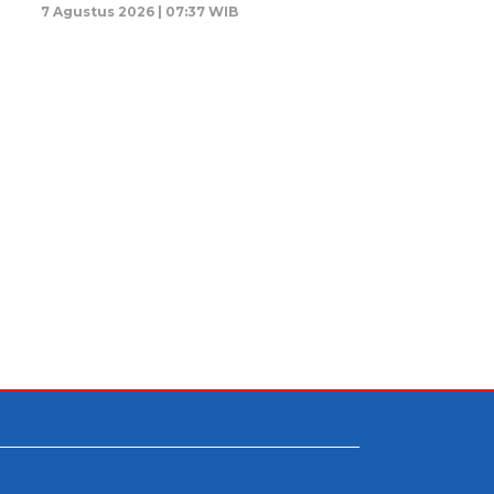
7 Agustus 2026 | 07:37 WIB