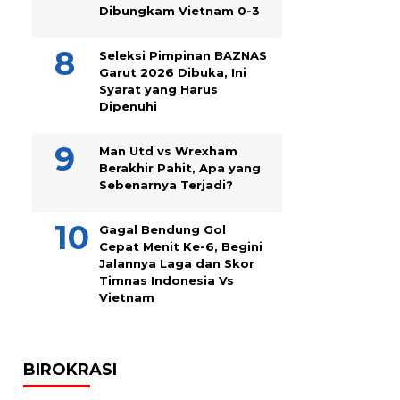
Dibungkam Vietnam 0-3
Seleksi Pimpinan BAZNAS
Garut 2026 Dibuka, Ini
Syarat yang Harus
Dipenuhi
Man Utd vs Wrexham
Berakhir Pahit, Apa yang
Sebenarnya Terjadi?
Gagal Bendung Gol
Cepat Menit Ke-6, Begini
Jalannya Laga dan Skor
Timnas Indonesia Vs
Vietnam
BIROKRASI