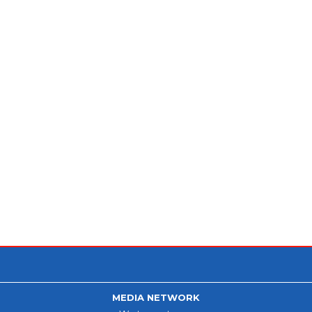
MEDIA NETWORK