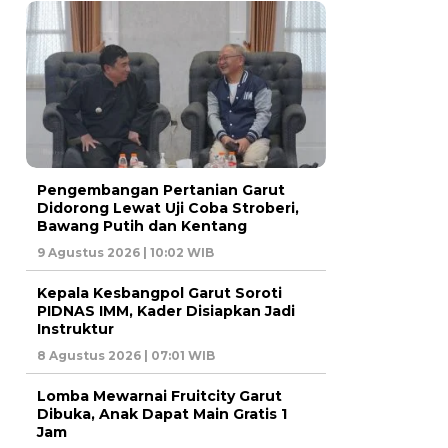
Pengembangan Pertanian Garut
Didorong Lewat Uji Coba Stroberi,
Bawang Putih dan Kentang
9 Agustus 2026 | 10:02 WIB
Kepala Kesbangpol Garut Soroti
PIDNAS IMM, Kader Disiapkan Jadi
Instruktur
8 Agustus 2026 | 07:01 WIB
Lomba Mewarnai Fruitcity Garut
Dibuka, Anak Dapat Main Gratis 1
Jam