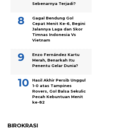
Sebenarnya Terjadi?
Gagal Bendung Gol
Cepat Menit Ke-6, Begini
Jalannya Laga dan Skor
Timnas Indonesia Vs
Vietnam
Enzo Fernández Kartu
Merah, Benarkah Itu
Penentu Gelar Dunia?
Hasil Akhir Persib Unggul
1-0 atas Tampines
Rovers, Gol Balsa Sekulic
Pecah Kebuntuan Menit
ke-82
BIROKRASI