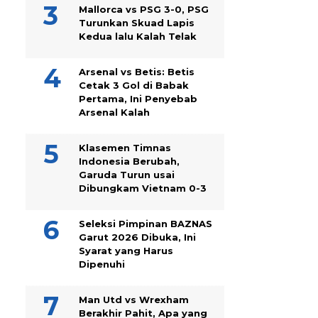
Mallorca vs PSG 3-0, PSG
Turunkan Skuad Lapis
Kedua lalu Kalah Telak
Arsenal vs Betis: Betis
Cetak 3 Gol di Babak
Pertama, Ini Penyebab
Arsenal Kalah
Klasemen Timnas
Indonesia Berubah,
Garuda Turun usai
Dibungkam Vietnam 0-3
Seleksi Pimpinan BAZNAS
Garut 2026 Dibuka, Ini
Syarat yang Harus
Dipenuhi
Man Utd vs Wrexham
Berakhir Pahit, Apa yang