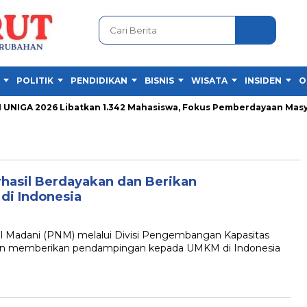
POLITIK
PENDIDIKAN
BISNIS
WISATA
INSIDEN
O
IGA 2026 Libatkan 1.342 Mahasiswa, Fokus Pemberdayaan Masyar
hasil Berdayakan dan Berikan
di Indonesia
Madani (PNM) melalui Divisi Pengembangan Kapasitas
an memberikan pendampingan kepada UMKM di Indonesia