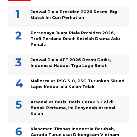
Jadwal Piala Presiden 2026 Resmi, Big
Match Ini Curi Perhatian
Persebaya Juara Piala Presiden 2026,
Trofi Perdana Diraih Setelah Drama Adu
Penalti
Jadwal Piala AFF 2026 Resmi Dirilis,
Indonesia Hadapi Tiga Laga Berat
Mallorca vs PSG 3-0, PSG Turunkan Skuad
Lapis Kedua lalu Kalah Telak
Arsenal vs Betis: Betis Cetak 3 Gol di
Babak Pertama, Ini Penyebab Arsenal
Kalah
Klasemen Timnas Indonesia Berubah,
Garuda Turun usai Dibungkam Vietnam