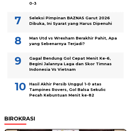
0-3
Seleksi Pimpinan BAZNAS Garut 2026
Dibuka, Ini Syarat yang Harus Dipenuhi
Man Utd vs Wrexham Berakhir Pahit, Apa
yang Sebenarnya Terjadi?
Gagal Bendung Gol Cepat Menit Ke-6,
Begini Jalannya Laga dan Skor Timnas
Indonesia Vs Vietnam
Hasil Akhir Persib Unggul 1-0 atas
Tampines Rovers, Gol Balsa Sekulic
Pecah Kebuntuan Menit ke-82
BIROKRASI