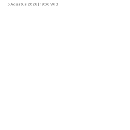
5 Agustus 2026 | 19:36 WIB