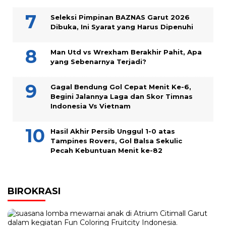
Seleksi Pimpinan BAZNAS Garut 2026
Dibuka, Ini Syarat yang Harus Dipenuhi
Man Utd vs Wrexham Berakhir Pahit, Apa
yang Sebenarnya Terjadi?
Gagal Bendung Gol Cepat Menit Ke-6,
Begini Jalannya Laga dan Skor Timnas
Indonesia Vs Vietnam
Hasil Akhir Persib Unggul 1-0 atas
Tampines Rovers, Gol Balsa Sekulic
Pecah Kebuntuan Menit ke-82
BIROKRASI