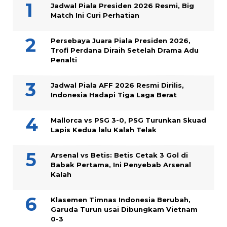
Jadwal Piala Presiden 2026 Resmi, Big
Match Ini Curi Perhatian
Persebaya Juara Piala Presiden 2026,
Trofi Perdana Diraih Setelah Drama Adu
Penalti
Jadwal Piala AFF 2026 Resmi Dirilis,
Indonesia Hadapi Tiga Laga Berat
Mallorca vs PSG 3-0, PSG Turunkan Skuad
Lapis Kedua lalu Kalah Telak
Arsenal vs Betis: Betis Cetak 3 Gol di
Babak Pertama, Ini Penyebab Arsenal
Kalah
Klasemen Timnas Indonesia Berubah,
Garuda Turun usai Dibungkam Vietnam
0-3